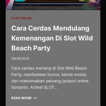
SLOT ONLINE
Cara Cerdas Mendulang
Kemenangan Di Slot Wild
Beach Party
09/26/2025
Cara cerdas menang di Slot Wild Beach
Party, manfaatkan bonus, kelola modal,
dan maksimalkan peluang jackpot online
fantastis. Artikel SLOT…
CARA
READ MORE
CERDAS