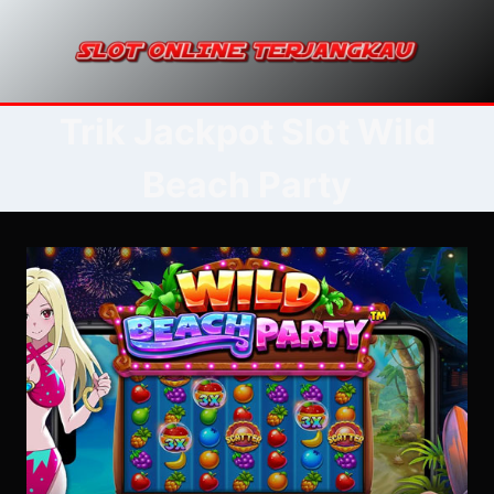
Skip
to
content
Trik Jackpot Slot Wild
Beach Party