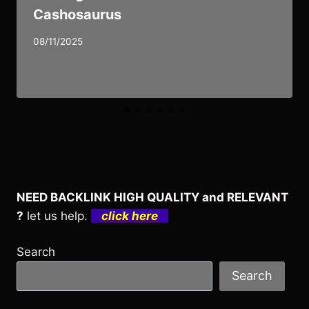
Cashosaurus
08/11/2025
NEED BACKLINK HIGH QUALITY and RELEVANT
?
let us help.
click here
Search
Search