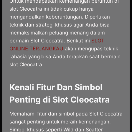
Untuk mendapatkan kemenangan beruntun di
slot Cleocatra ini tidak cukup hanya
mengandalkan keberuntungan. Diperlukan
teknik dan strategi khusus agar Anda bisa
memaksimalkan peluang menang dalam
bermain Slot Cleocatra. Berikut ini
SLOT
ONLINE TERJANGKAU
akan mengupas ​teknik
rahasia yang bisa Anda terapkan saat bermain
slot Cleocatra.
Kenali Fitur Dan Simbol
Penting di Slot Cleocatra
Memahami fitur dan simbol pada Slot Cleocatra
sangat penting untuk meraih kemenangan.
Simbol khusus seperti Wild dan Scatter