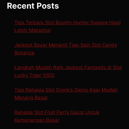
Recent Posts
Tips Terbaru Slot Bounty Hunter Supaya Hasil
Lebih Maksimal
Jackpot Besar Menanti Tiap Spin Slot Candy
Bonanza
Langkah Mudah Raih Jackpot Fantastis di Slot
Lucky Tiger 1000
Tips Rahasia Slot Gronk’s Gems Agar Mudah
Menang Besar
Rahasia Slot Fruit Party Gacor Untuk
Kemenangan Besar