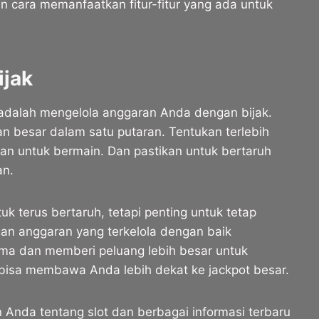
cara memanfaatkan fitur-fitur yang ada untuk
ijak
r adalah mengelola anggaran Anda dengan bijak.
 besar dalam satu putaran. Tentukan terlebih
n untuk bermain. Dan pastikan untuk bertaruh
an.
k terus bertaruh, tetapi penting untuk tetap
an anggaran yang terkelola dengan baik
ma dan memberi peluang lebih besar untuk
 bisa membawa Anda lebih dekat ke jackpot besar.
nda tentang slot dan berbagai informasi terbaru