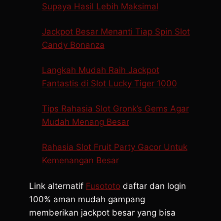
Supaya Hasil Lebih Maksimal
Jackpot Besar Menanti Tiap Spin Slot
Candy Bonanza
Langkah Mudah Raih Jackpot
Fantastis di Slot Lucky Tiger 1000
Tips Rahasia Slot Gronk’s Gems Agar
Mudah Menang Besar
Rahasia Slot Fruit Party Gacor Untuk
Kemenangan Besar
Link alternatif
Fusototo
daftar dan login
100% aman mudah gampang
memberikan jackpot besar yang bisa