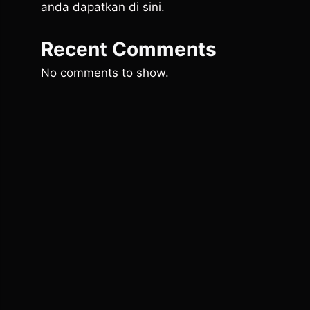
anda dapatkan di sini.
Recent Comments
No comments to show.