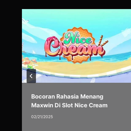
Bocoran Rahasia Menang
Maxwin Di Slot Nice Cream
02/21/2025