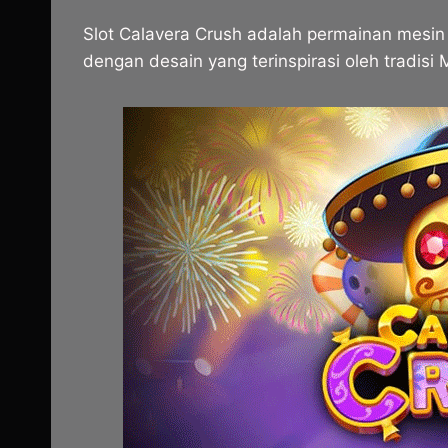
h
a
e
e
k
i
a
c
s
l
y
n
Slot Calavera Crush adalah permainan mesin
t
e
s
e
p
e
dengan desain yang terinspirasi oleh tradisi 
s
b
e
g
e
A
o
n
r
p
o
g
a
p
k
e
m
r