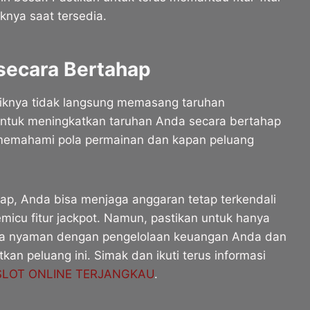
nya saat tersedia.
secara Bertahap
aiknya tidak langsung memasang taruhan
ntuk meningkatkan taruhan Anda secara bertahap
i memahami pola permainan dan kapan peluang
p, Anda bisa menjaga anggaran tetap terkendali
cu fitur jackpot. Namun, pastikan untuk hanya
sa nyaman dengan pengelolaan keuangan Anda dan
n peluang ini. Simak dan ikuti terus informasi
SLOT ONLINE TERJANGKAU
.