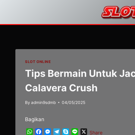
Skip
to
content
SLOT ONLINE
Tips Bermain Untuk Jac
Calavera Crush
By
admin9sdmb
04/05/2025
Bagikan
W
F
M
T
S
L
X
Share