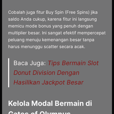
Cobalah juga fitur Buy Spin (Free Spins) jika
saldo Anda cukup, karena fitur ini langsung
memicu mode bonus yang penuh dengan
multiplier besar. Ini sangat efektif mempercepat
peluang menuju kemenangan besar tanpa
harus menunggu scatter secara acak.
Baca Juga:
Tips Bermain Slot
Donut Division Dengan
Hasillkan Jackpot Besar
Kelola Modal Bermain di