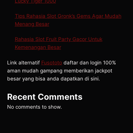
Lucky Tiger 1000
Tips Rahasia Slot Gronk’s Gems Agar Mudah
Menang Besar
Rahasia Slot Fruit Party Gacor Untuk
Kemenangan Besar
Link alternatif
Fusototo
daftar dan login 100%
aman mudah gampang memberikan jackpot
besar yang bisa anda dapatkan di sini.
Recent Comments
No comments to show.