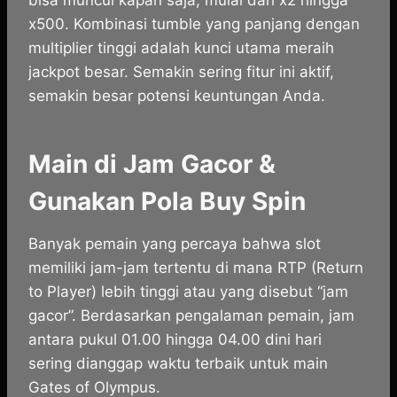
bisa muncul kapan saja, mulai dari x2 hingga
x500. Kombinasi tumble yang panjang dengan
multiplier tinggi adalah kunci utama meraih
jackpot besar. Semakin sering fitur ini aktif,
semakin besar potensi keuntungan Anda.
Main di Jam Gacor &
Gunakan Pola Buy Spin
Banyak pemain yang percaya bahwa slot
memiliki jam-jam tertentu di mana RTP (Return
to Player) lebih tinggi atau yang disebut “jam
gacor”. Berdasarkan pengalaman pemain, jam
antara pukul 01.00 hingga 04.00 dini hari
sering dianggap waktu terbaik untuk main
Gates of Olympus.