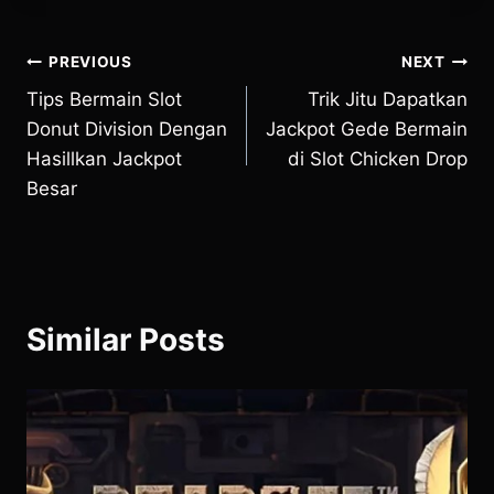
Post
PREVIOUS
NEXT
Tips Bermain Slot
Trik Jitu Dapatkan
navigation
Donut Division Dengan
Jackpot Gede Bermain
Hasillkan Jackpot
di Slot Chicken Drop
Besar
Similar Posts