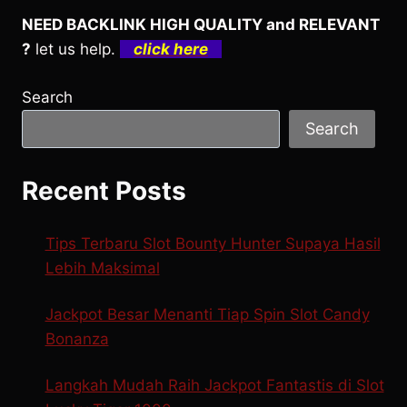
NEED BACKLINK HIGH QUALITY and RELEVANT
?
let us help.
click here
Search
Search
Recent Posts
Tips Terbaru Slot Bounty Hunter Supaya Hasil
Lebih Maksimal
Jackpot Besar Menanti Tiap Spin Slot Candy
Bonanza
Langkah Mudah Raih Jackpot Fantastis di Slot