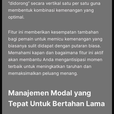
“didorong” secara vertikal satu per satu guna
membentuk kombinasi kemenangan yang
optimal.
Fitur ini memberikan kesempatan tambahan
bagi pemain untuk memicu kemenangan yang
biasanya sulit didapat dengan putaran biasa.
Memahami kapan dan bagaimana fitur ini aktif
akan membantu Anda mengantisipasi momen
terbaik untuk meningkatkan taruhan dan
memaksimalkan peluang menang.
Manajemen Modal yang
Tepat Untuk Bertahan Lama