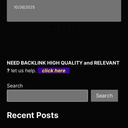
10/26/2025
NEED BACKLINK HIGH QUALITY and RELEVANT
?
let us help.
click here
Search
Search
Recent Posts