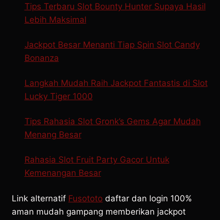
Tips Terbaru Slot Bounty Hunter Supaya Hasil
Lebih Maksimal
Jackpot Besar Menanti Tiap Spin Slot Candy
Bonanza
Langkah Mudah Raih Jackpot Fantastis di Slot
Lucky Tiger 1000
Tips Rahasia Slot Gronk’s Gems Agar Mudah
Menang Besar
Rahasia Slot Fruit Party Gacor Untuk
Kemenangan Besar
Link alternatif
Fusototo
daftar dan login 100%
aman mudah gampang memberikan jackpot