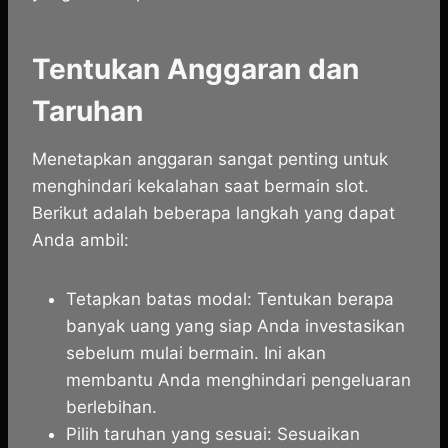
Tentukan Anggaran dan
Taruhan
Menetapkan anggaran sangat penting untuk
menghindari kekalahan saat bermain slot.
Berikut adalah beberapa langkah yang dapat
Anda ambil:
Tetapkan batas modal: Tentukan berapa
banyak uang yang siap Anda investasikan
sebelum mulai bermain. Ini akan
membantu Anda menghindari pengeluaran
berlebihan.
Pilih taruhan yang sesuai: Sesuaikan