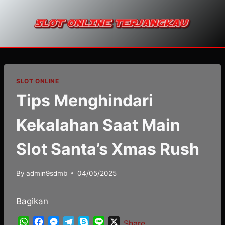
Skip
to
content
SLOT ONLINE
Tips Menghindari
Kekalahan Saat Main
Slot Santa’s Xmas Rush
By
admin9sdmb
04/05/2025
Bagikan
W
F
M
T
S
L
X
Share