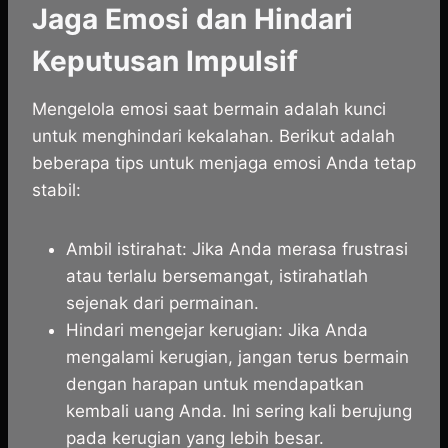
Jaga Emosi dan Hindari
Keputusan Impulsif
Mengelola emosi saat bermain adalah kunci
untuk menghindari kekalahan. Berikut adalah
beberapa tips untuk menjaga emosi Anda tetap
stabil:
Ambil istirahat: Jika Anda merasa frustrasi
atau terlalu bersemangat, istirahatlah
sejenak dari permainan.
Hindari mengejar kerugian: Jika Anda
mengalami kerugian, jangan terus bermain
dengan harapan untuk mendapatkan
kembali uang Anda. Ini sering kali berujung
pada kerugian yang lebih besar.