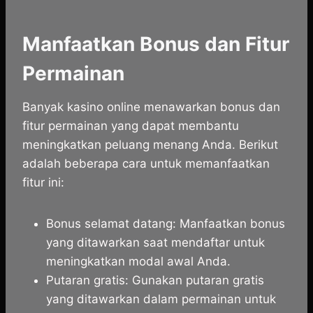
Manfaatkan Bonus dan Fitur
Permainan
Banyak kasino online menawarkan bonus dan
fitur permainan yang dapat membantu
meningkatkan peluang menang Anda. Berikut
adalah beberapa cara untuk memanfaatkan
fitur ini:
Bonus selamat datang: Manfaatkan bonus
yang ditawarkan saat mendaftar untuk
meningkatkan modal awal Anda.
Putaran gratis: Gunakan putaran gratis
yang ditawarkan dalam permainan untuk