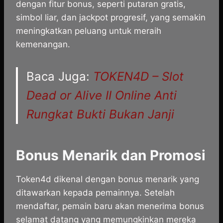
dengan fitur bonus, seperti putaran gratis,
simbol liar, dan jackpot progresif, yang semakin
meningkatkan peluang untuk meraih
kemenangan.
Baca Juga:
TOKEN4D – Slot
Dead or Alive II Online Anti
Rungkat Bukti Bukan Janji
Bonus Menarik dan Promosi
Token4d dikenal dengan bonus menarik yang
ditawarkan kepada pemainnya. Setelah
mendaftar, pemain baru akan menerima bonus
selamat datang yang memungkinkan mereka