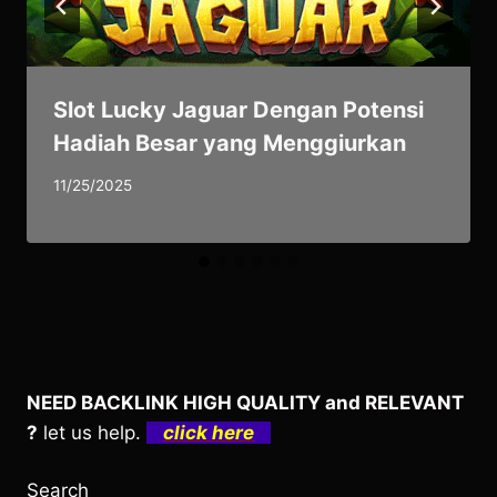
Slot Lucky Jaguar Dengan Potensi
Hadiah Besar yang Menggiurkan
11/25/2025
NEED BACKLINK HIGH QUALITY and RELEVANT
?
let us help.
click here
Search