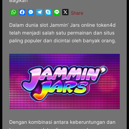
Bagikan
W
F
M
T
S
L
X
Share
h
a
e
e
k
i
a
c
s
l
y
n
Dalam dunia slot Jammin’ Jars online token4d
t
e
s
e
p
e
telah menjadi salah satu permainan dan situs
s
b
e
g
e
paling populer dan dicintai oleh banyak orang.
A
o
n
r
p
o
g
a
p
k
e
m
r
Dengan kombinasi antara keberuntungan dan