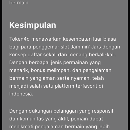
bermain.
Kesimpulan
Token4d menawarkan kesempatan luar biasa
bagi para penggemar slot Jammin’ Jars dengan
konsep daftar sekali dan menang berkali-kali.
Dengan berbagai jenis permainan yang
menarik, bonus melimpah, dan pengalaman
bermain yang aman serta nyaman, telah
menjadi salah satu platform terfavorit di
Indonesia.
Dengan dukungan pelanggan yang responsif
dan komunitas yang aktif, pemain dapat
menikmati pengalaman bermain yang lebih