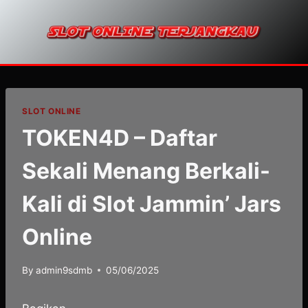
Skip
to
content
SLOT ONLINE
TOKEN4D – Daftar
Sekali Menang Berkali-
Kali di Slot Jammin’ Jars
Online
By
admin9sdmb
05/06/2025