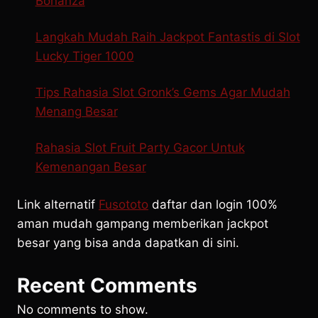
Bonanza
Langkah Mudah Raih Jackpot Fantastis di Slot
Lucky Tiger 1000
Tips Rahasia Slot Gronk’s Gems Agar Mudah
Menang Besar
Rahasia Slot Fruit Party Gacor Untuk
Kemenangan Besar
Link alternatif
Fusototo
daftar dan login 100%
aman mudah gampang memberikan jackpot
besar yang bisa anda dapatkan di sini.
Recent Comments
No comments to show.