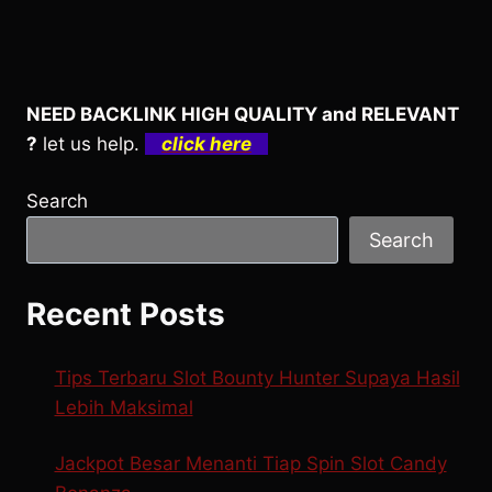
NEED BACKLINK HIGH QUALITY and RELEVANT
?
let us help.
click here
Search
Search
Recent Posts
Tips Terbaru Slot Bounty Hunter Supaya Hasil
Lebih Maksimal
Jackpot Besar Menanti Tiap Spin Slot Candy