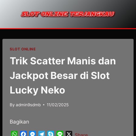
Skip
to
content
SLOT ONLINE
Trik Scatter Manis dan
Jackpot Besar di Slot
Lucky Neko
By
admin9sdmb
11/02/2025
Bagikan
W
F
M
T
S
L
X
Share