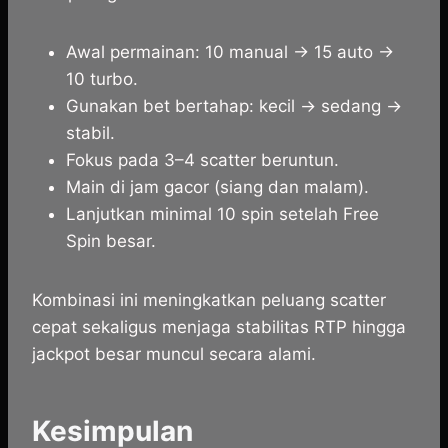
Awal permainan: 10 manual → 15 auto →
10 turbo.
Gunakan bet bertahap: kecil → sedang →
stabil.
Fokus pada 3–4 scatter beruntun.
Main di jam gacor (siang dan malam).
Lanjutkan minimal 10 spin setelah Free
Spin besar.
Kombinasi ini meningkatkan peluang scatter
cepat sekaligus menjaga stabilitas RTP hingga
jackpot besar muncul secara alami.
Kesimpulan