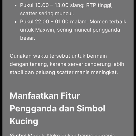
Pukul 10.00 – 13.00 siang: RTP tinggi,
scatter sering muncul.
Pukul 22.00 – 01.00 malam: Momen terbaik
untuk Maxwin, sering muncul pengganda
besar.
Gunakan waktu tersebut untuk bermain
dengan tenang, karena server cenderung lebih
stabil dan peluang scatter manis meningkat.
Manfaatkan Fitur
Pengganda dan Simbol
Kucing
Simbol Maneki Neko bukan hanya pemanis