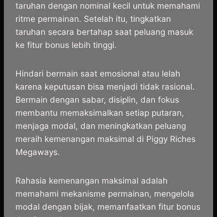
taruhan dengan nominal kecil untuk memahami
ritme permainan. Setelah itu, tingkatkan
taruhan secara bertahap saat peluang masuk
ke fitur bonus lebih tinggi.
Hindari bermain saat emosional atau lelah
karena keputusan bisa menjadi tidak rasional.
Bermain dengan sabar, disiplin, dan fokus
membantu memaksimalkan setiap putaran,
menjaga modal, dan meningkatkan peluang
meraih kemenangan maksimal di Piggy Riches
Megaways.
Rahasia kemenangan maksimal adalah
memahami mekanisme permainan, mengelola
modal dengan bijak, memanfaatkan fitur bonus