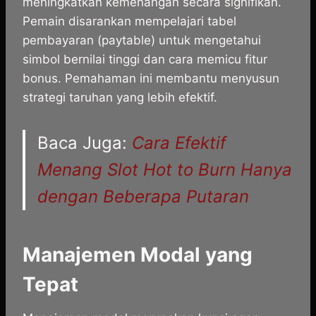
meningkatkan kemenangan secara signifikan.
Pemain disarankan mempelajari tabel
pembayaran (paytable) untuk mengetahui
simbol bernilai tinggi dan cara memicu fitur
bonus. Pemahaman ini membantu menyusun
strategi taruhan yang lebih efektif.
Baca Juga:
Cara Efektif
Menang Slot Hot to Burn Hanya
dengan Beberapa Putaran
Manajemen Modal yang
Tepat