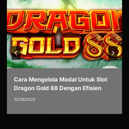
Cara Mengelola Modal Untuk Slot
Dragon Gold 88 Dengan Efisien
10/26/2025