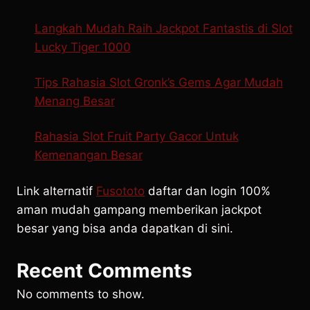
Langkah Mudah Raih Jackpot Fantastis di Slot
Lucky Tiger 1000
Tips Rahasia Slot Gronk’s Gems Agar Mudah
Menang Besar
Rahasia Slot Fruit Party Gacor Untuk
Kemenangan Besar
Link alternatif
Fusototo
daftar dan login 100%
aman mudah gampang memberikan jackpot
besar yang bisa anda dapatkan di sini.
Recent Comments
No comments to show.