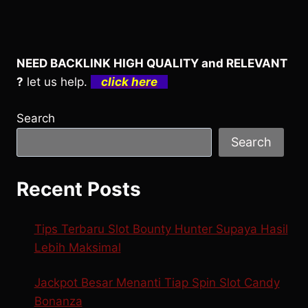
NEED BACKLINK HIGH QUALITY and RELEVANT
?
let us help.
click here
Search
Search
Recent Posts
Tips Terbaru Slot Bounty Hunter Supaya Hasil
Lebih Maksimal
Jackpot Besar Menanti Tiap Spin Slot Candy
Bonanza