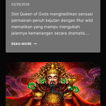
02/25/2026
Slot Queen of Gods menghadirkan sensasi
permainan penuh kejutan dengan fitur wild
mematikan yang mampu mengubah
jalannya kemenangan secara dramatis….
GEBRAKAN
READ MORE
WILD
MEMATIKAN
DI
SLOT
QUEEN
OF
GODS