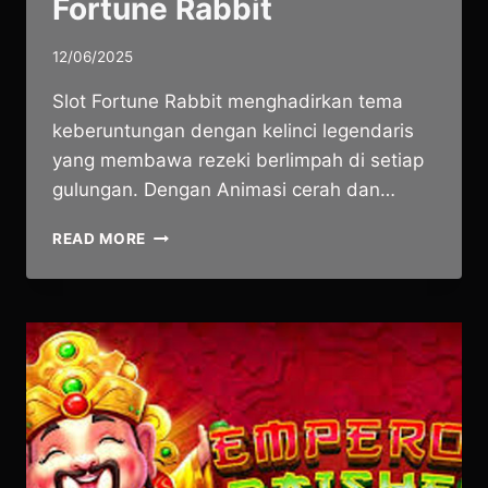
Fortune Rabbit
12/06/2025
Slot Fortune Rabbit menghadirkan tema
keberuntungan dengan kelinci legendaris
yang membawa rezeki berlimpah di setiap
gulungan. Dengan Animasi cerah dan…
RUMUS
READ MORE
PRAKTIS
MENEMANI
ANDA
KE
JACKPOT
DI
SLOT
FORTUNE
RABBIT