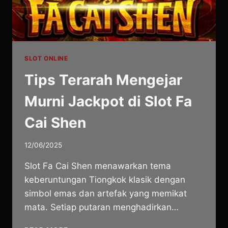
SLOT ONLINE
Tips Terarah Mengejar
Murni Jackpot di Slot Fa
Cai Shen
12/06/2025
Slot Fa Cai Shen menawarkan tema
keberuntungan Tiongkok klasik dengan
simbol emas dan artefak yang memikat
mata. Setiap putaran menghadirkan…
TIPS