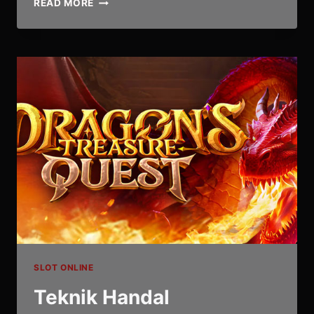
READ MORE
TERARAH
MENGEJAR
MURNI
JACKPOT
DI
SLOT
FA
CAI
SHEN
SLOT ONLINE
Teknik Handal