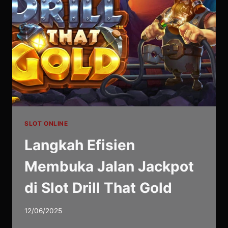
TREASURE
QUEST
SLOT ONLINE
Langkah Efisien
Membuka Jalan Jackpot
di Slot Drill That Gold
12/06/2025