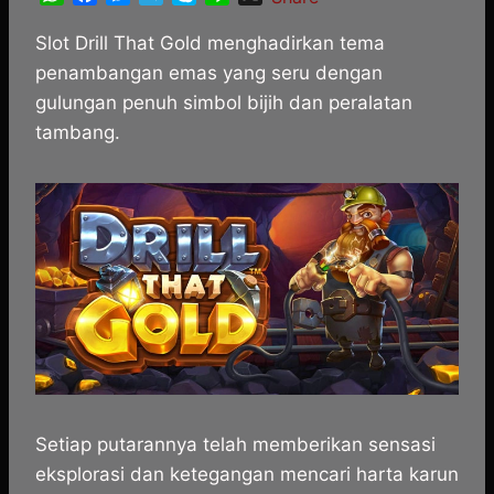
h
a
e
e
k
i
a
c
s
l
y
n
Slot Drill That Gold menghadirkan tema
t
e
s
e
p
e
penambangan emas yang seru dengan
s
b
e
g
e
gulungan penuh simbol bijih dan peralatan
A
o
n
r
tambang.
p
o
g
a
p
k
e
m
r
Setiap putarannya telah memberikan sensasi
eksplorasi dan ketegangan mencari harta karun