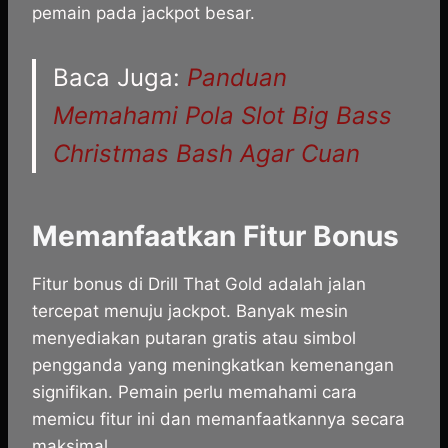
pemain pada jackpot besar.
Baca Juga:
Panduan
Memahami Pola Slot Big Bass
Christmas Bash Agar Cuan
Memanfaatkan Fitur Bonus
Fitur bonus di Drill That Gold adalah jalan
tercepat menuju jackpot. Banyak mesin
menyediakan putaran gratis atau simbol
pengganda yang meningkatkan kemenangan
signifikan. Pemain perlu memahami cara
memicu fitur ini dan memanfaatkannya secara
maksimal.