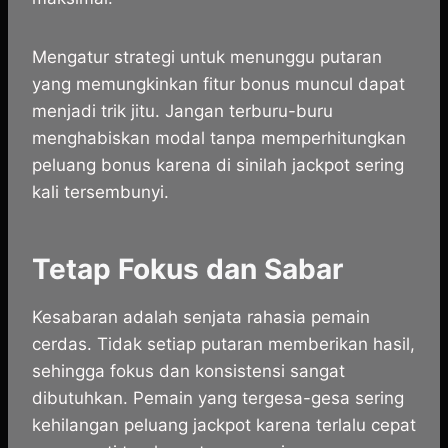
Mengatur strategi untuk menunggu putaran
yang memungkinkan fitur bonus muncul dapat
menjadi trik jitu. Jangan terburu-buru
menghabiskan modal tanpa memperhitungkan
peluang bonus karena di sinilah jackpot sering
kali tersembunyi.
Tetap Fokus dan Sabar
Kesabaran adalah senjata rahasia pemain
cerdas. Tidak setiap putaran memberikan hasil,
sehingga fokus dan konsistensi sangat
dibutuhkan. Pemain yang tergesa-gesa sering
kehilangan peluang jackpot karena terlalu cepat