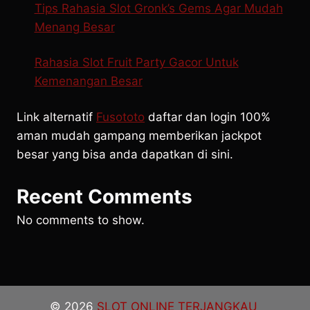
Tips Rahasia Slot Gronk’s Gems Agar Mudah
Menang Besar
Rahasia Slot Fruit Party Gacor Untuk
Kemenangan Besar
Link alternatif
Fusototo
daftar dan login 100%
aman mudah gampang memberikan jackpot
besar yang bisa anda dapatkan di sini.
Recent Comments
No comments to show.
© 2026
SLOT ONLINE TERJANGKAU