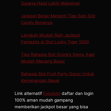
Supaya Hasil Lebih Maksimal
Jackpot Besar Menanti Tiap Spin Slot
Candy Bonanza
Langkah Mudah Raih Jackpot
Fantastis di Slot Lucky Tiger 1000
Tips Rahasia Slot Gronk’s Gems Agar
Mudah Menang Besar
Rahasia Slot Fruit Party Gacor Untuk
Kemenangan Besar
Link alternatif
Fusototo
daftar dan login
100% aman mudah gampang
memberikan jackpot besar yang bisa