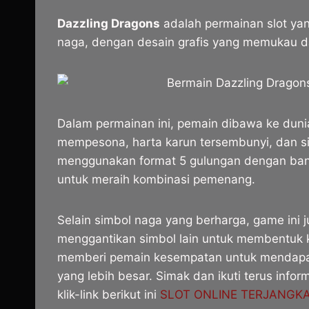
h
a
e
e
k
i
a
c
s
l
y
n
Dazzling Dragons
adalah permainan slot yan
t
e
s
e
p
e
naga, dengan desain grafis yang memukau d
s
b
e
g
e
A
o
n
r
p
o
g
a
p
k
e
m
r
Dalam permainan ini, pemain dibawa ke duni
mempesona, harta karun tersembunyi, dan sim
menggunakan format 5 gulungan dengan ban
untuk meraih kombinasi pemenang.
Selain simbol naga yang berharga, game ini
menggantikan simbol lain untuk membentuk k
memberi pemain kesempatan untuk mendapat
yang lebih besar. Simak dan ikuti terus info
klik-link berikut ini
SLOT ONLINE TERJANGK