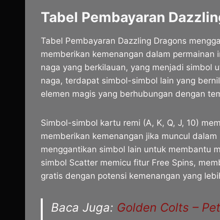
Tabel Pembayaran Dazzlin
Tabel Pembayaran Dazzling Dragons mengga
memberikan kemenangan dalam permainan ini
naga yang berkilauan, yang menjadi simbol 
naga, terdapat simbol-simbol lain yang bernila
elemen magis yang berhubungan dengan tem
Simbol-simbol kartu remi (A, K, Q, J, 10) memi
memberikan kemenangan jika muncul dalam k
menggantikan simbol lain untuk membantu 
simbol Scatter memicu fitur Free Spins, me
gratis dengan potensi kemenangan yang lebi
Baca Juga:
Golden Colts – Pe