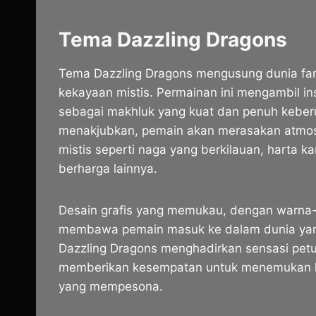
Tema Dazzling Dragons
Tema Dazzling Dragons mengusung dunia fan
kekayaan mistis. Permainan ini mengambil ins
sebagai makhluk yang kuat dan penuh keber
menakjubkan, pemain akan merasakan atmos
mistis seperti naga yang berkilauan, harta 
berharga lainnya.
Desain grafis yang memukau, dengan warna-w
membawa pemain masuk ke dalam dunia yan
Dazzling Dragons menghadirkan sensasi pet
memberikan kesempatan untuk menemukan ke
yang mempesona.