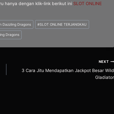
ru hanya dengan klik-link berikut ini
SLOT ONLINE
n Dazzling Dragons
#
SLOT ONLINE TERJANGKAU
ing Dragons
NEXT
3 Cara Jitu Mendapatkan Jackpot Besar Wild
Gladiator