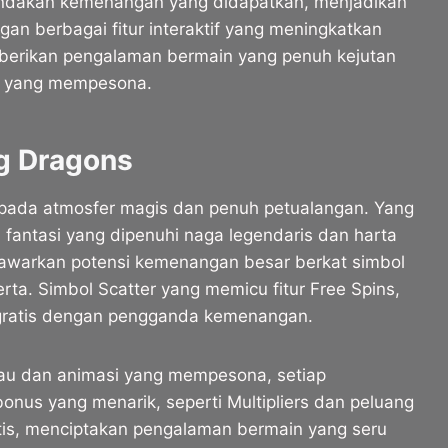
andakan kemenangan yang didapatkan, menjadikan
an berbagai fitur interaktif yang meningkatkan
berikan pengalaman bermain yang penuh kejutan
n yang mempesona.
g Dragons
 pada atmosfer magis dan penuh petualangan. Yang
fantasi yang dipenuhi naga legendaris dan harta
nawarkan potensi kemenangan besar berkat simbol
rta. Simbol Scatter yang memicu fitur Free Spins,
gratis dengan pengganda kemenangan.
au dan animasi yang mempesona, setiap
nus yang menarik, seperti Multipliers dan peluang
stis, menciptakan pengalaman bermain yang seru