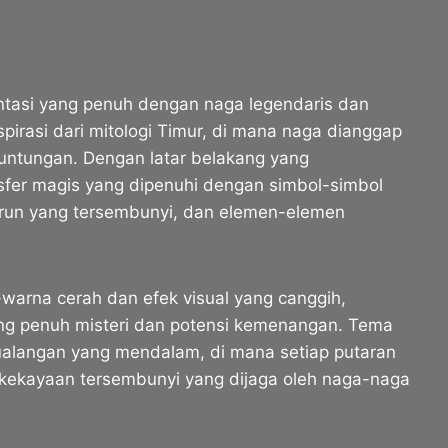
tasi yang penuh dengan naga legendaris dan
pirasi dari mitologi Timur, di mana naga dianggap
untungan. Dengan latar belakang yang
fer magis yang dipenuhi dengan simbol-simbol
karun yang tersembunyi, dan elemen-elemen
arna cerah dan efek visual yang canggih,
g penuh misteri dan potensi kemenangan. Tema
ualangan yang mendalam, di mana setiap putaran
kayaan tersembunyi yang dijaga oleh naga-naga