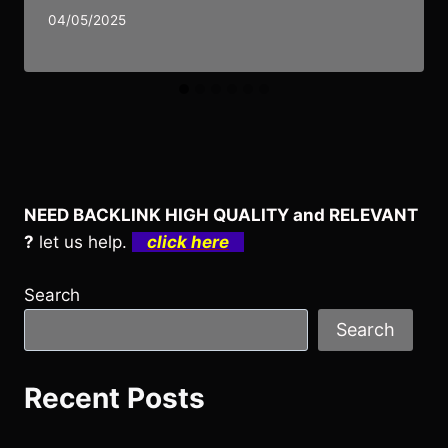
04/05/2025
NEED BACKLINK HIGH QUALITY and RELEVANT
?
let us help.
click here
Search
Search
Recent Posts