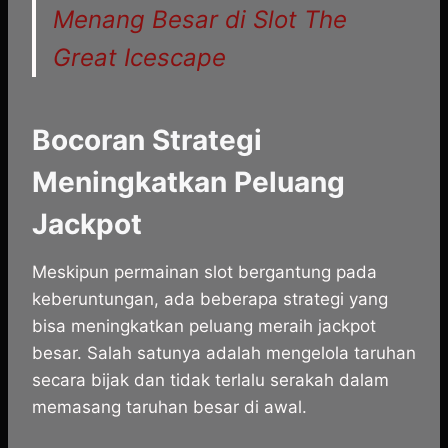
Menang Besar di Slot The
Great Icescape
Bocoran Strategi
Meningkatkan Peluang
Jackpot
Meskipun permainan slot bergantung pada
keberuntungan, ada beberapa strategi yang
bisa meningkatkan peluang meraih jackpot
besar. Salah satunya adalah mengelola taruhan
secara bijak dan tidak terlalu serakah dalam
memasang taruhan besar di awal.