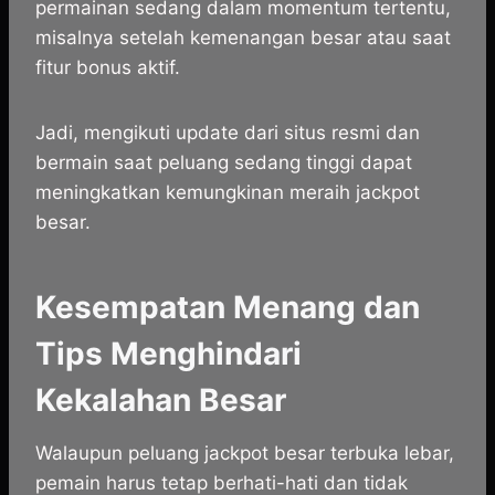
permainan sedang dalam momentum tertentu,
misalnya setelah kemenangan besar atau saat
fitur bonus aktif.
Jadi, mengikuti update dari situs resmi dan
bermain saat peluang sedang tinggi dapat
meningkatkan kemungkinan meraih jackpot
besar.
Kesempatan Menang dan
Tips Menghindari
Kekalahan Besar
Walaupun peluang jackpot besar terbuka lebar,
pemain harus tetap berhati-hati dan tidak