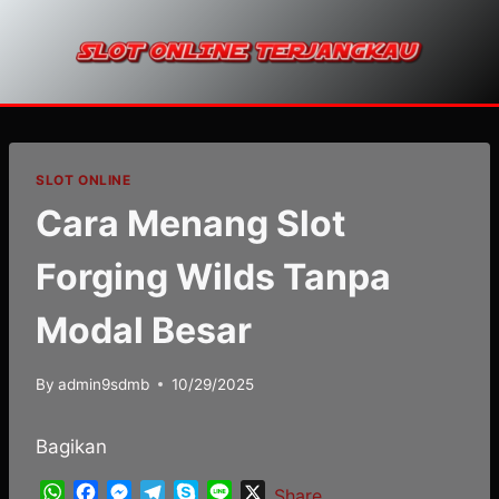
Skip
to
content
SLOT ONLINE
Cara Menang Slot
Forging Wilds Tanpa
Modal Besar
By
admin9sdmb
10/29/2025
Bagikan
W
F
M
T
S
L
X
Share