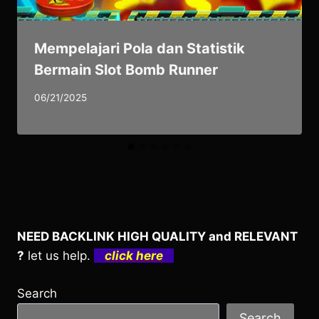
Mempelajari Pola dan Statistik
Bermain Slot Bomb Runner
06/21/2025
NEED BACKLINK HIGH QUALITY and RELEVANT
?
let us help.
click here
Search
Search