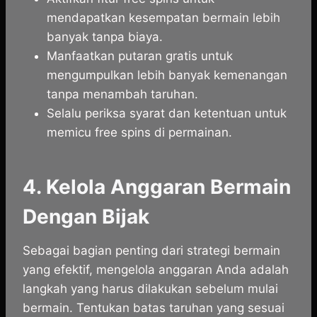
mendapatkan kesempatan bermain lebih
banyak tanpa biaya.
Manfaatkan putaran gratis untuk
mengumpulkan lebih banyak kemenangan
tanpa menambah taruhan.
Selalu periksa syarat dan ketentuan untuk
memicu free spins di permainan.
4.
Kelola Anggaran Bermain
Dengan Bijak
Sebagai bagian penting dari strategi bermain
yang efektif, mengelola anggaran Anda adalah
langkah yang harus dilakukan sebelum mulai
bermain. Tentukan batas taruhan yang sesuai