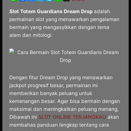
h
a
e
e
k
i
a
c
s
l
y
n
Slot Totem Guardians Dream Drop
adalah
t
e
s
e
p
e
permainan slot yang menawarkan pengalaman
s
b
e
g
e
bermain yang mengasyikkan dengan tema
A
o
n
r
alam dan mitologi.
p
o
g
a
p
k
e
m
r
Dengan fitur Dream Drop yang menawarkan
jackpot progresif besar, permainan ini
memberikan banyak peluang untuk
kemenangan besar. Agar bisa bermain dengan
maksimal dan meningkatkan peluang menang,
Dibawah ini
SLOT ONLINE TERJANGKAU
akan
membahas panduan lengkap tentang cara