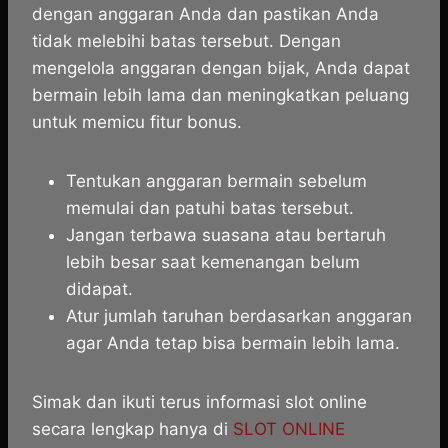
dengan anggaran Anda dan pastikan Anda
tidak melebihi batas tersebut. Dengan
mengelola anggaran dengan bijak, Anda dapat
bermain lebih lama dan meningkatkan peluang
untuk memicu fitur bonus.
Tentukan anggaran bermain sebelum
memulai dan patuhi batas tersebut.
Jangan terbawa suasana atau bertaruh
lebih besar saat kemenangan belum
didapat.
Atur jumlah taruhan berdasarkan anggaran
agar Anda tetap bisa bermain lebih lama.
Simak dan ikuti terus informasi slot online
secara lengkap hanya di
SLOT ONLINE