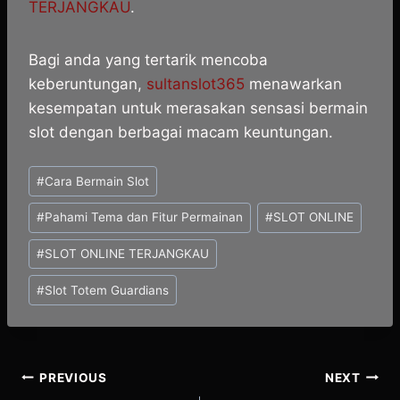
TERJANGKAU
.
Bagi anda yang tertarik mencoba
keberuntungan,
sultanslot365
menawarkan
kesempatan untuk merasakan sensasi bermain
slot dengan berbagai macam keuntungan.
Post
#
Cara Bermain Slot
Tags:
#
Pahami Tema dan Fitur Permainan
#
SLOT ONLINE
#
SLOT ONLINE TERJANGKAU
#
Slot Totem Guardians
Post
PREVIOUS
NEXT