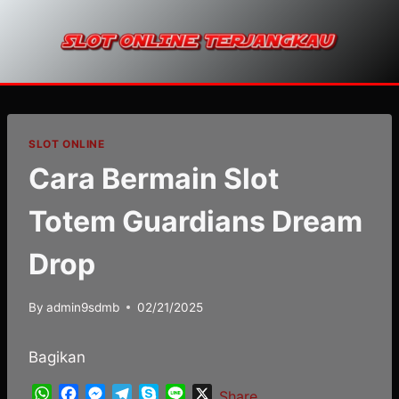
Skip
to
content
SLOT ONLINE
Cara Bermain Slot
Totem Guardians Dream
Drop
By
admin9sdmb
02/21/2025
Bagikan
W
F
M
T
S
L
X
Share