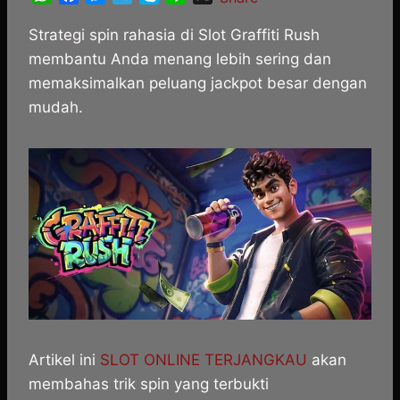
h
a
e
e
k
i
a
c
s
l
y
n
Strategi spin rahasia di Slot Graffiti Rush
t
e
s
e
p
e
membantu Anda menang lebih sering dan
s
b
e
g
e
memaksimalkan peluang jackpot besar dengan
A
o
n
r
mudah.
p
o
g
a
p
k
e
m
r
Artikel ini
SLOT ONLINE TERJANGKAU
akan
membahas trik spin yang terbukti