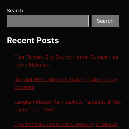
Search
Search
Recent Posts
Tips Terbaru Slot Bounty Hunter Supaya Hasil
Lebih Maksimal
Jackpot Besar Menanti Tiap Spin Slot Candy
Bonanza
Langkah Mudah Raih Jackpot Fantastis di Slot
Lucky Tiger 1000
Tips Rahasia Slot Gronk’s Gems Agar Mudah