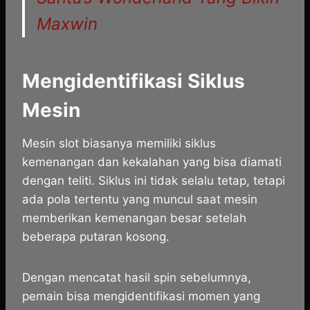
Maxwin
Mengidentifikasi Siklus
Mesin
Mesin slot biasanya memiliki siklus
kemenangan dan kekalahan yang bisa diamati
dengan teliti. Siklus ini tidak selalu tetap, tetapi
ada pola tertentu yang muncul saat mesin
memberikan kemenangan besar setelah
beberapa putaran kosong.
Dengan mencatat hasil spin sebelumnya,
pemain bisa mengidentifikasi momen yang