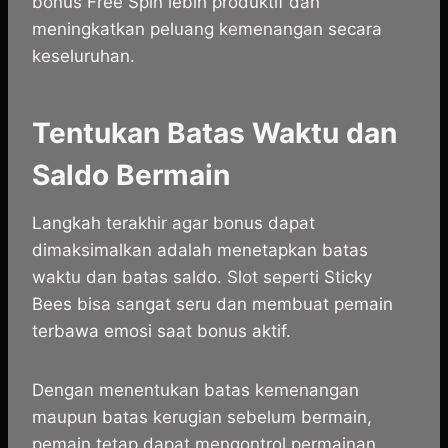
bonus Free Spin lebih produktif dan
meningkatkan peluang kemenangan secara
keseluruhan.
Tentukan Batas Waktu dan
Saldo Bermain
Langkah terakhir agar bonus dapat
dimaksimalkan adalah menetapkan batas
waktu dan batas saldo. Slot seperti Sticky
Bees bisa sangat seru dan membuat pemain
terbawa emosi saat bonus aktif.
Dengan menentukan batas kemenangan
maupun batas kerugian sebelum bermain,
pemain tetap dapat mengontrol permainan.