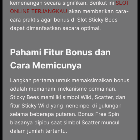
kemenangan secara signifikan. Berikut ini
SLOT
ONLINE TERJANGKAU
akan memberikan cara-
cara praktis agar bonus di Slot Sticky Bees
dapat dimanfaatkan secara optimal.
Pahami Fitur Bonus dan
Cara Memicunya
Langkah pertama untuk memaksimalkan bonus
adalah memahami mekanisme permainan.
Sticky Bees memiliki simbol Wild, Scatter, dan
fitur Sticky Wild yang menempel di gulungan
selama beberapa putaran. Bonus Free Spin
biasanya dipicu saat simbol Scatter muncul
dalam jumlah tertentu.