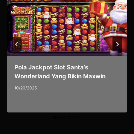
Pola Jackpot Slot Santa’s
Wonderland Yang Bikin Maxwin
10/20/2025