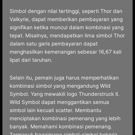
Simbol dengan nilai tertinggi, seperti Thor dan
Valkyrie, dapat memberikan pembayaran yang
signifikan ketika muncul dalam kombinasi yang
tepat. Misalnya, mendapatkan lima simbol Thor
dalam satu garis pembayaran dapat
menghasilkan kemenangan sebesar 16,67 kali
lipat dari taruhan.
Selain itu, pemain juga harus memperhatikan
kombinasi simbol yang mengandung Wild
Symbol. Yang mewakili logo Thunderstruck II.
Wild Symbol dapat menggantikan semua
simbol lain kecuali scatter. Membantu
menciptakan kombinasi pemenang yang lebih
banyak. Memahami kombinasi pemenang.
Termasuk bagaimana simbol-simbol bekerja