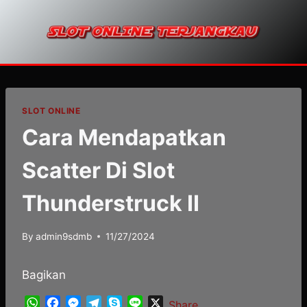
Skip
to
content
SLOT ONLINE
Cara Mendapatkan
Scatter Di Slot
Thunderstruck II
By
admin9sdmb
11/27/2024
Bagikan
W
F
M
T
S
L
X
Share