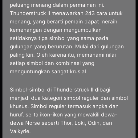
peluang menang dalam permainan ini.​
Thunderstruck II menawarkan 243 cara untuk
menang, yang berarti pemain dapat meraih
kemenangan dengan mengumpulkan
setidaknya tiga simbol yang sama pada
gulungan yang berurutan. Mulai dari gulungan
paling kiri. Oleh karena itu, memahami nilai
setiap simbol dan kombinasi yang
menguntungkan sangat krusial.
Simbol-simbol di Thunderstruck II dibagi
menjadi dua kategori simbol reguler dan simbol
khusus. Simbol reguler termasuk angka dan
huruf, serta ikon-ikon yang mewakili dewa-
dewa Norse seperti Thor, Loki, Odin, dan
Valkyrie.