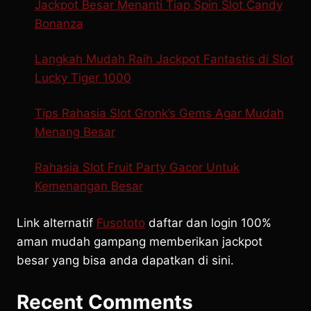
Jackpot Besar Menanti Tiap Spin Slot Candy
Bonanza
Langkah Mudah Raih Jackpot Fantastis di Slot
Lucky Tiger 1000
Tips Rahasia Slot Gronk’s Gems Agar Mudah
Menang Besar
Rahasia Slot Fruit Party Gacor Untuk
Kemenangan Besar
Link alternatif
Fusototo
daftar dan login 100%
aman mudah gampang memberikan jackpot
besar yang bisa anda dapatkan di sini.
Recent Comments