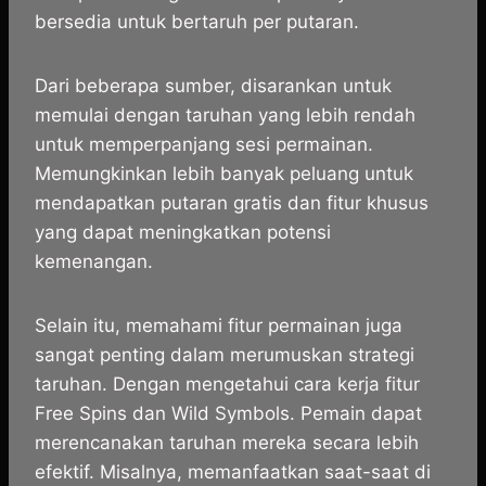
bersedia untuk bertaruh per putaran.
Dari beberapa sumber, disarankan untuk
memulai dengan taruhan yang lebih rendah
untuk memperpanjang sesi permainan.
Memungkinkan lebih banyak peluang untuk
mendapatkan putaran gratis dan fitur khusus
yang dapat meningkatkan potensi
kemenangan.
Selain itu, memahami fitur permainan juga
sangat penting dalam merumuskan strategi
taruhan. Dengan mengetahui cara kerja fitur
Free Spins dan Wild Symbols. Pemain dapat
merencanakan taruhan mereka secara lebih
efektif. Misalnya, memanfaatkan saat-saat di