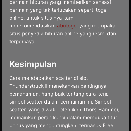
bermain hiburan yang memberikan sensasi
bermain yang tak terlupakan seperti togel
online, untuk situs nya kami
merekomendasikan
abutogel
yang merupakan
situs penyedia hiburan online yang resmi dan
terpercaya.
Kesimpulan
Cara mendapatkan scatter di slot
Thunderstruck II menekankan pentingnya
pemahaman. Yang baik tentang cara kerja
simbol scatter dalam permainan ini. ​Simbol
scatter, yang diwakili oleh ikon Thor’s Hammer,
memainkan peran kunci dalam membuka fitur
bonus yang menguntungkan, termasuk Free