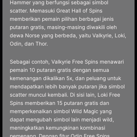
Hammer yang berfungsi sebagai simbol
scatter. Memasuki Great Hall of Spins
memberikan pemain pilihan berbagai jenis
putaran gratis, masing-masing diwakili oleh
dewa Norse yang berbeda, yaitu Valkyrie, Loki,
Odin, dan Thor.
Sebagai contoh, Valkyrie Free Spins menawari
pemain 10 putaran gratis dengan semua
kemenangan dikalikan 5x, dan peluang untuk
mendapatkan lebih banyak putaran jika simbol
scatter muncul kembali. Di sisi lain, Loki Free
Spins memberikan 15 putaran gratis dan
memperkenalkan simbol Wild Magic yang
dapat mengubah simbol lain menjadi wild,
meningkatkan kemungkinan kombinasi
pemenang. Dengan fitur Odin Free Spins,