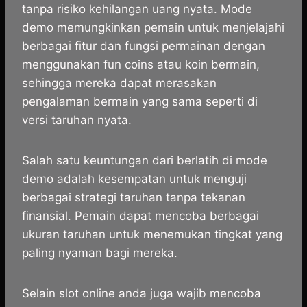
tanpa risiko kehilangan uang nyata.​ Mode
demo memungkinkan pemain untuk menjelajahi
berbagai fitur dan fungsi permainan dengan
menggunakan fun coins atau koin bermain,
sehingga mereka dapat merasakan
pengalaman bermain yang sama seperti di
versi taruhan nyata.
Salah satu keuntungan dari berlatih di mode
demo adalah kesempatan untuk menguji
berbagai strategi taruhan tanpa tekanan
finansial. Pemain dapat mencoba berbagai
ukuran taruhan untuk menemukan tingkat yang
paling nyaman bagi mereka.
Selain slot online anda juga wajib mencoba