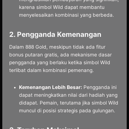
karena simbol Wild dapat membantu
menyelesaikan kombinasi yang berbeda.
2. Pengganda Kemenangan
Dalam 888 Gold, meskipun tidak ada fitur
bonus putaran gratis, ada mekanisme dasar
pengganda yang berlaku ketika simbol Wild
terlibat dalam kombinasi pemenang.
Kemenangan Lebih Besar:
Pengganda ini
dapat meningkatkan nilai dari hadiah yang
didapat. Pemain, terutama jika simbol Wild
muncul di posisi strategis pada gulungan.