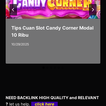
Tips Cuan Slot Candy Corner Modal
10 Ribu
10/29/2025
NEED BACKLINK HIGH QUALITY and RELEVANT
?
let us help.
click here