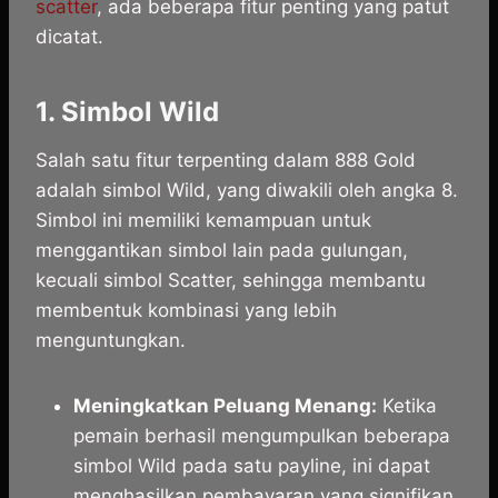
scatter
, ada beberapa fitur penting yang patut
dicatat.
1. Simbol Wild
Salah satu fitur terpenting dalam 888 Gold
adalah simbol Wild, yang diwakili oleh angka 8.
Simbol ini memiliki kemampuan untuk
menggantikan simbol lain pada gulungan,
kecuali simbol Scatter, sehingga membantu
membentuk kombinasi yang lebih
menguntungkan.
Meningkatkan Peluang Menang:
Ketika
pemain berhasil mengumpulkan beberapa
simbol Wild pada satu payline, ini dapat
menghasilkan pembayaran yang signifikan,