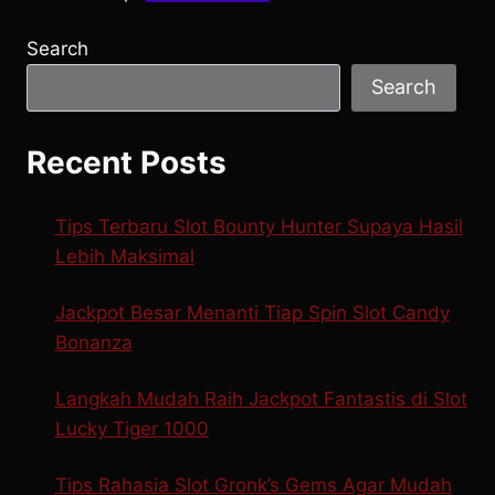
Search
Search
Recent Posts
Tips Terbaru Slot Bounty Hunter Supaya Hasil
Lebih Maksimal
Jackpot Besar Menanti Tiap Spin Slot Candy
Bonanza
Langkah Mudah Raih Jackpot Fantastis di Slot
Lucky Tiger 1000
Tips Rahasia Slot Gronk’s Gems Agar Mudah