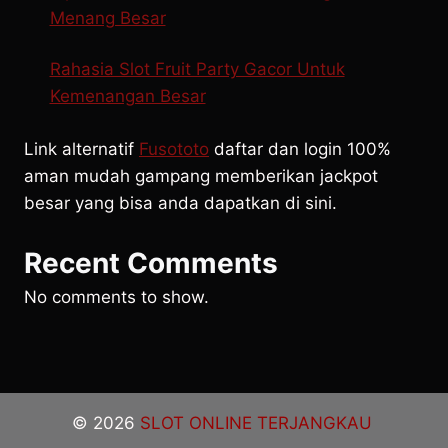
Menang Besar
Rahasia Slot Fruit Party Gacor Untuk
Kemenangan Besar
Link alternatif
Fusototo
daftar dan login 100%
aman mudah gampang memberikan jackpot
besar yang bisa anda dapatkan di sini.
Recent Comments
No comments to show.
© 2026
SLOT ONLINE TERJANGKAU