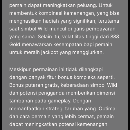
pemain dapat meningkatkan peluang. Untuk
membentuk kombinasi kemenangan, yang bisa
menghasilkan hadiah yang signifikan, terutama
saat simbol Wild muncul di garis pembayaran
yang sama. ​Selain itu, volatilitas tinggi dari 888
Gold menawarkan kesempatan bagi pemain
untuk meraih jackpot yang menggiurkan.​
Meskipun permainan ini tidak dilengkapi
dengan banyak fitur bonus kompleks seperti.
Bonus putaran gratis, keberadaan simbol Wild
dan potensi pengganda memberikan dimensi
tambahan pada gameplay. Dengan
memanfaatkan strategi taruhan yang. Optimal
dan cara bermain yang lebih cermat, pemain
dapat meningkatkan potensi kemenangan