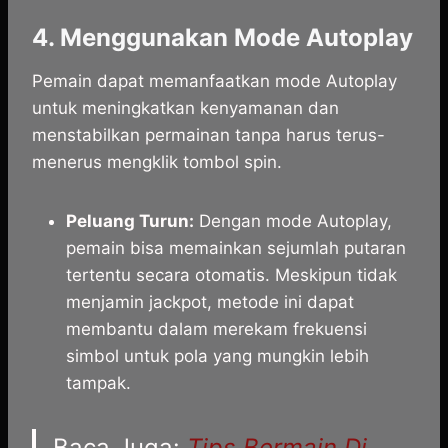
4. Menggunakan Mode Autoplay
Pemain dapat memanfaatkan mode Autoplay
untuk meningkatkan kenyamanan dan
menstabilkan permainan tanpa harus terus-
menerus mengklik tombol spin.
Peluang Turun:
Dengan mode Autoplay,
pemain bisa memainkan sejumlah putaran
tertentu secara otomatis. Meskipun tidak
menjamin jackpot, metode ini dapat
membantu dalam merekam frekuensi
simbol untuk pola yang mungkin lebih
tampak.
Baca Juga:
Tips Bermain Di