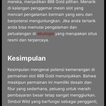
mereka, menjadikan 888 Gold pilihan. Menarik
di kalangan penggemar mesin slot yang
mencari pengalaman bermain yang seru dan
berpotensi menguntungkan. Jika anda tertarik
anda bisa memulai pengalaman dan
petualangan di
abutogel
yang merupakan situs
resmi dan terpercaya.
Kesimpulan
Kesimpulan mengenai potensi kemenangan di
permainan slot 888 Gold menunjukkan. Bahwa
meskipun permainan ini memiliki desain dan
fitur yang sederhana, peluang untuk meraih
pembayaran besar tetap sangat menggiurkan.
Simbol Wild yang berfungsi sebagai pengganti,