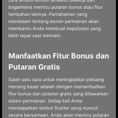
cara simbol-simbol tersebut bekerja dan
bagaimana memicu putaran bonus atau fitur
tambahan lainnya. Pemahaman yang
mendalam tentang aturan permainan akan
membantu Anda membuat keputusan yang
lebih tepat saat bermain.
Manfaatkan Fitur Bonus dan
Putaran Gratis
Salah satu cara untuk meningkatkan peluang
menang besar adalah dengan memanfaatkan
fitur bonus dan putaran gratis yang ditawarkan
dalam permainan. Setiap kali Anda
mendapatkan simbol Scatter yang muncul
secara bersamaan, Anda akan memicu putaran