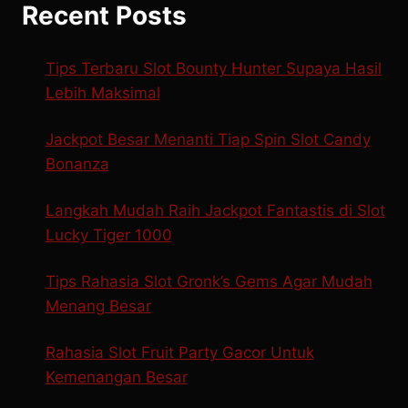
Recent Posts
Tips Terbaru Slot Bounty Hunter Supaya Hasil
Lebih Maksimal
Jackpot Besar Menanti Tiap Spin Slot Candy
Bonanza
Langkah Mudah Raih Jackpot Fantastis di Slot
Lucky Tiger 1000
Tips Rahasia Slot Gronk’s Gems Agar Mudah
Menang Besar
Rahasia Slot Fruit Party Gacor Untuk
Kemenangan Besar