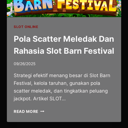
SLOT ONLINE
Pola Scatter Meledak Dan
Rahasia Slot Barn Festival
09/26/2025
Strategi efektif menang besar di Slot Barn
Festival, kelola taruhan, gunakan pola
scatter meledak, dan tingkatkan peluang
jackpot. Artikel SLOT…
POLA
READ MORE
SCATTER
MELEDAK
DAN