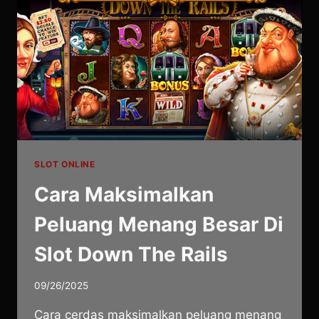
1000
SLOT ONLINE
Cara Maksimalkan
Peluang Menang Besar Di
Slot Down The Rails
09/26/2025
Cara cerdas maksimalkan peluang menang