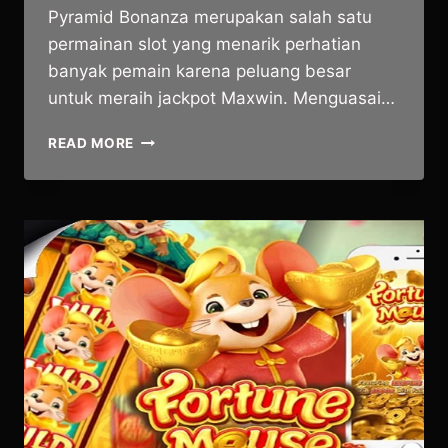
Pyramid Bonanza merupakan salah satu
permainan slot yang menarik perhatian
banyak pemain karena peluang besar
untuk meraih jackpot Maxwin. Menguasai…
KUNCI
READ MORE
SUKSES
JACKPOT
MAXWIN
DI
PYRAMID
BONANZA