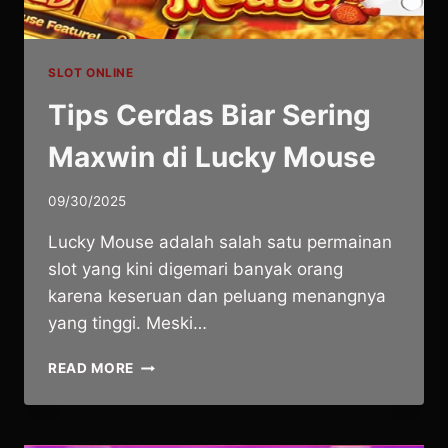
SLOT ONLINE
Tips Cerdas Biar Sering
Maxwin di Lucky Mouse
09/30/2025
Lucky Mouse adalah salah satu permainan
slot yang kini digemari banyak orang
karena keseruan dan peluang menangnya
yang tinggi. Meski…
TIPS
READ MORE
CERDAS
BIAR
SERING
MAXWIN