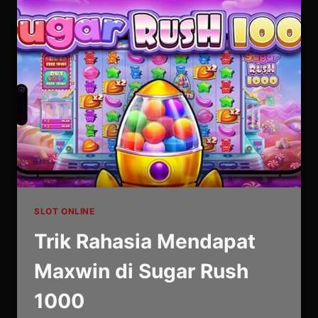
DI
LUCKY
MOUSE
SLOT ONLINE
Trik Rahasia Mendapat
Maxwin di Sugar Rush
1000