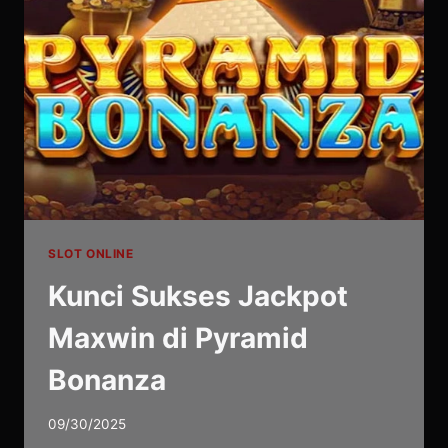
SLOT ONLINE
Kunci Sukses Jackpot
Maxwin di Pyramid
Bonanza
09/30/2025