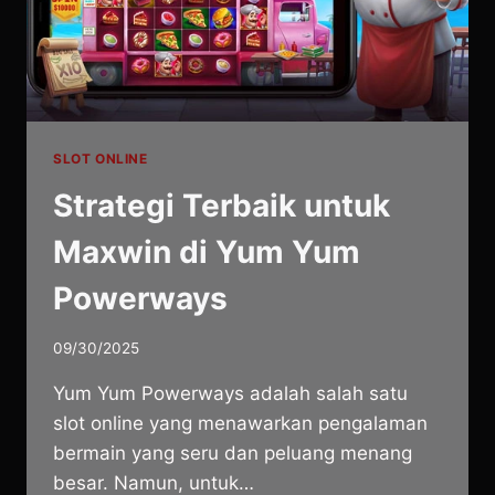
SLOT ONLINE
Strategi Terbaik untuk
Maxwin di Yum Yum
Powerways
09/30/2025
Yum Yum Powerways adalah salah satu
slot online yang menawarkan pengalaman
bermain yang seru dan peluang menang
besar. Namun, untuk…