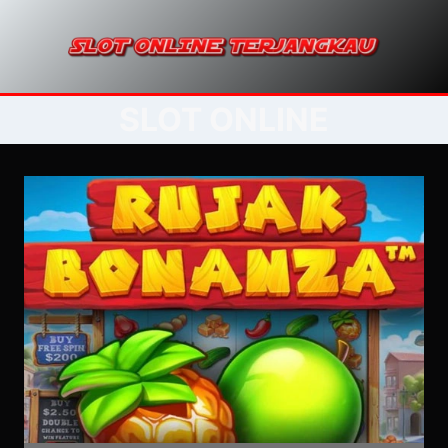
Skip
to
content
SLOT ONLINE