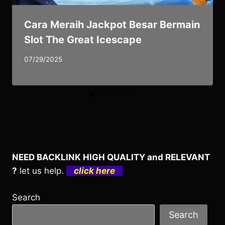
Cara Meraih Jackpot Besar Bermain
Slot The Great Icescape
07/29/2025
NEED BACKLINK HIGH QUALITY and RELEVANT
?
let us help.
click here
Search
Search