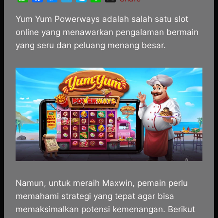
h
a
e
e
k
i
a
c
s
l
y
n
Yum Yum Powerways adalah salah satu slot
t
e
s
e
p
e
online yang menawarkan pengalaman bermain
s
b
e
g
e
yang seru dan peluang menang besar.
A
o
n
r
p
o
g
a
p
k
e
m
r
Namun, untuk meraih Maxwin, pemain perlu
memahami strategi yang tepat agar bisa
memaksimalkan potensi kemenangan. Berikut