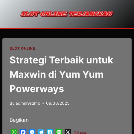
Skip
to
content
SLOT ONLINE
Strategi Terbaik untuk
Maxwin di Yum Yum
Powerways
By
admin9sdmb
09/30/2025
Bagikan
W
F
M
T
S
L
X
Share