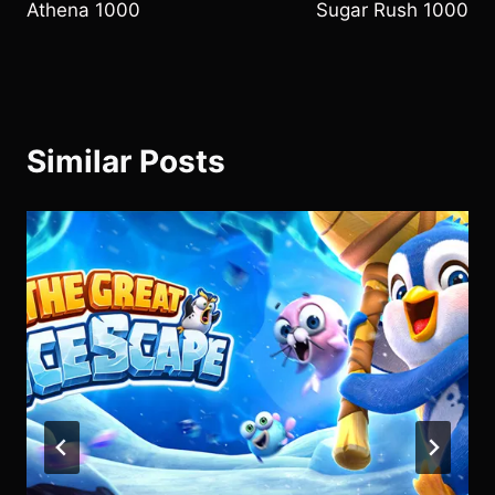
Athena 1000
Sugar Rush 1000
Similar Posts