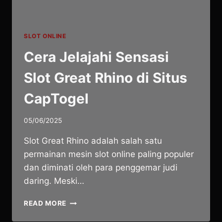
SLOT ONLINE
Cera Jelajahi Sensasi
Slot Great Rhino di Situs
CapTogel
05/06/2025
Slot Great Rhino adalah salah satu
permainan mesin slot online paling populer
dan diminati oleh para penggemar judi
daring. Meski…
CERA
READ MORE
JELAJAHI
SENSASI