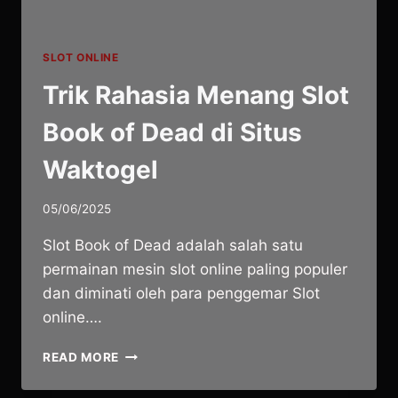
SLOT ONLINE
Trik Rahasia Menang Slot
Book of Dead di Situs
Waktogel
05/06/2025
Slot Book of Dead adalah salah satu
permainan mesin slot online paling populer
dan diminati oleh para penggemar Slot
online….
TRIK
READ MORE
RAHASIA
MENANG