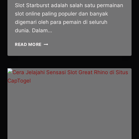
Slot Starburst adalah salah satu permainan
slot online paling populer dan banyak
digemari oleh para pemain di seluruh
dunia. Dalam…
TRIK
READ MORE
MUDAH
MAINKAN
SLOT
STARBURST
DI
SITUS
ATAS4D