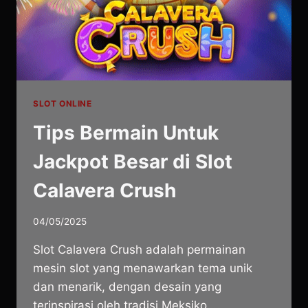
SLOT ONLINE
Tips Bermain Untuk
Jackpot Besar di Slot
Calavera Crush
04/05/2025
Slot Calavera Crush adalah permainan
mesin slot yang menawarkan tema unik
dan menarik, dengan desain yang
terinspirasi oleh tradisi Meksiko….