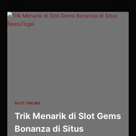
SLOT
GREAT
RHINO
DI
SITUS
CAPTOGEL
SLOT ONLINE
Trik Menarik di Slot Gems
Bonanza di Situs