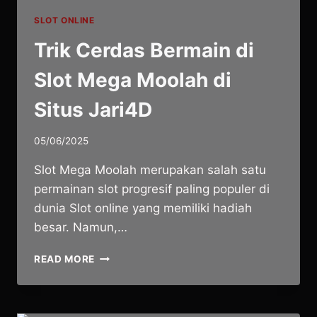
SLOT ONLINE
Trik Cerdas Bermain di
Slot Mega Moolah di
Situs Jari4D
05/06/2025
Slot Mega Moolah merupakan salah satu
permainan slot progresif paling populer di
dunia Slot online yang memiliki hadiah
besar. Namun,…
TRIK
READ MORE
CERDAS
BERMAIN
DI
SLOT