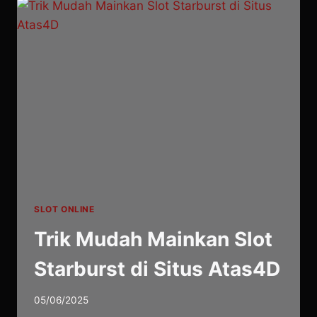
MEGA
MOOLAH
DI
SITUS
JARI4D
SLOT ONLINE
Trik Mudah Mainkan Slot
Starburst di Situs Atas4D
05/06/2025