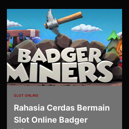
SLOT
BOOK
OF
DEAD
DI
SITUS
WAKTOGEL
SLOT ONLINE
Rahasia Cerdas Bermain
Slot Online Badger