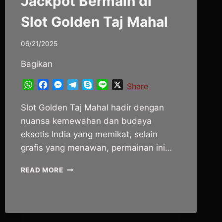
Jackpot Bermain di
Slot Golden Taj Mahal
06/21/2025
Bagikan
WhatsApp
Facebook
Messenger
Telegram
Skype
Line
X
Share
Slot Golden Taj Mahal hadir dengan
nuansa kemewahan dan budaya
eksotis India yang memikat, selain
grafis yang menawan, permainan ini…
TIPS
READ MORE
AMPUH
MENANG
JACKPOT
BERMAIN
DI