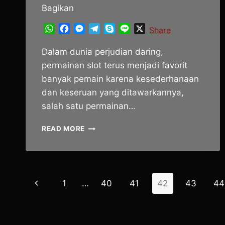
Bagikan
WhatsApp
Facebook
Messenger
Telegram
Skype
Line
X
Share
Dalam dunia perjudian daring,
permainan slot terus menjadi favorit
banyak pemain karena kesederhanaan
dan keseruan yang ditawarkannya,
salah satu permainan…
MEMPELAJARI
READ MORE
POLA
DAN
STATISTIK
BERMAIN
Page
SLOT
Previous
1
…
40
41
42
43
44
BOMB
navigation
RUNNER
Page