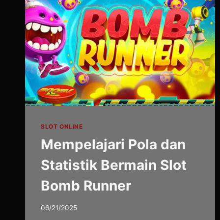
SLOT ONLINE
Mempelajari Pola dan
Statistik Bermain Slot
Bomb Runner
06/21/2025