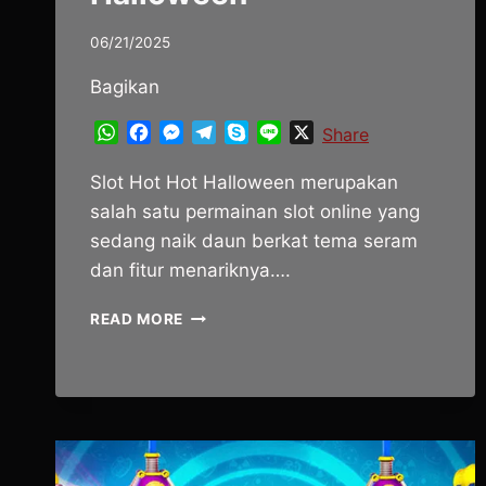
06/21/2025
Bagikan
WhatsApp
Facebook
Messenger
Telegram
Skype
Line
X
Share
Slot Hot Hot Halloween merupakan
salah satu permainan slot online yang
sedang naik daun berkat tema seram
dan fitur menariknya….
MENINGKATKAN
READ MORE
PELUANG
JACKPOT
DI
SLOT
HOT
HOT
HALLOWEEN