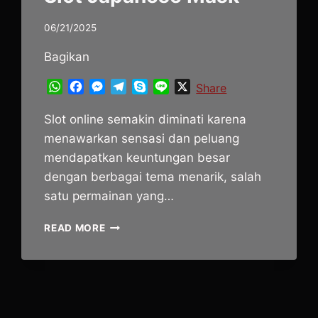
06/21/2025
Bagikan
WhatsApp
Facebook
Messenger
Telegram
Skype
Line
X
Share
Slot online semakin diminati karena
menawarkan sensasi dan peluang
mendapatkan keuntungan besar
dengan berbagai tema menarik, salah
satu permainan yang…
STARTEGI
READ MORE
MERIAH
KEUNTUNGAN
BESAR
DI
SLOT
JAPANESE