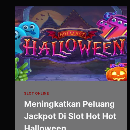
BESAR
DI
SLOT
GOLD
OASIS
SLOT ONLINE
Meningkatkan Peluang
Jackpot Di Slot Hot Hot
Halloween