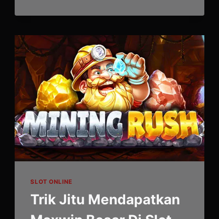
SUKSES
MUDAH
JACKPOT
DI
SLOT
AZTEC
BLAZE
SLOT ONLINE
Trik Jitu Mendapatkan