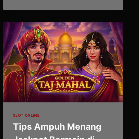
MENDAPATKAN
JACKPOT
DI
SLOT
PIGGY
CLUSTER
HUNT
SLOT ONLINE
Tips Ampuh Menang