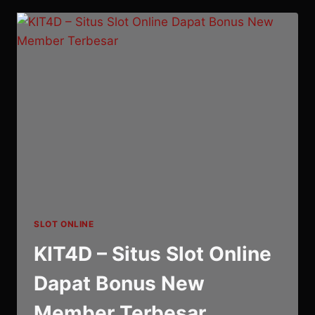
ONLINE
TERPOPULER
DAPAT
BANYAK
PROMO
BESAR
SLOT ONLINE
KIT4D – Situs Slot Online
Dapat Bonus New
Member Terbesar