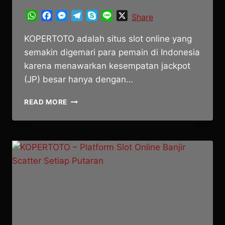
WhatsApp
Facebook
Messenger
Telegram
Skype
Line
X
Share
KOPERTOTO adalah situs slot online yang
semakin digemari para pemain di Indonesia
karena menawarkan kesempatan jackpot
(JP) besar hanya dengan…
KOPERTOTO
READ MORE
–
SITUS
SLOT
ONLINE
LANGSUNG
JP
HANYA
MODAL
KECIL