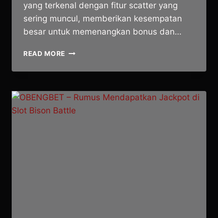
yang terkenal dengan fitur scatter yang
sering muncul, memberikan kesempatan
besar untuk memenangkan bonus dan…
KOPERTOTO
READ MORE
–
PLATFORM
SLOT
ONLINE
BANJIR
SCATTER
SETIAP
PUTARAN