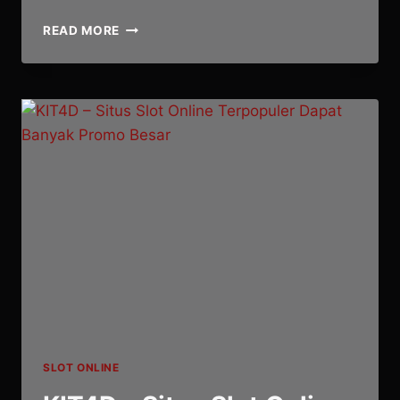
TIPS
READ MORE
MAIN
SLOT
GATES
OF
GATOT
KACA
1000
DI
SITUS
PETANITOTO
SLOT ONLINE