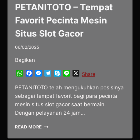
PETANITOTO – Tempat
Favorit Pecinta Mesin
Situs Slot Gacor
06/02/2025
Bagikan
WhatsApp
Facebook
Messenger
Telegram
Skype
Line
X
Share
PETANITOTO telah mengukuhkan posisinya
sebagai tempat favorit bagi para pecinta
mesin situs slot gacor saat bermain.
Dengan pelayanan 24 jam…
PETANITOTO
READ MORE
–
TEMPAT