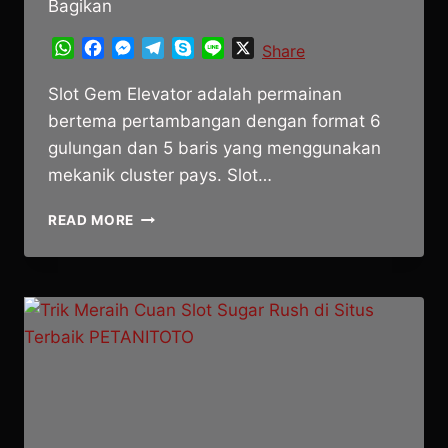
Bagikan
WhatsApp
Facebook
Messenger
Telegram
Skype
Line
X
Share
Slot Gem Elevator adalah permainan
bertema pertambangan dengan format 6
gulungan dan 5 baris yang menggunakan
mekanik cluster pays. Slot…
TRIK
READ MORE
BERMAIN
SLOT
GEM
ELEVATOR
DI
SITUS
TERBAIK
PETANITOTO