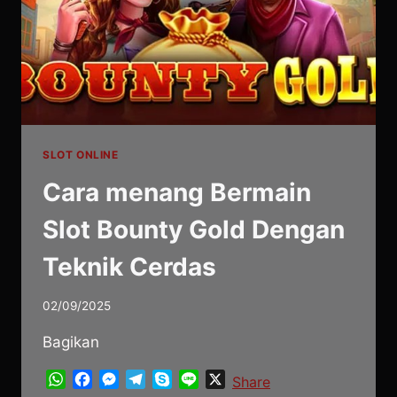
SLOT ONLINE
Cara menang Bermain
Slot Bounty Gold Dengan
Teknik Cerdas
02/09/2025
Bagikan
WhatsApp
Facebook
Messenger
Telegram
Skype
Line
X
Share