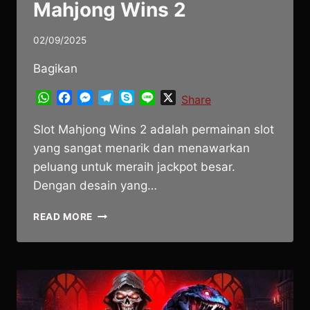
Mahjong Wins 2
02/09/2025
Bagikan
WhatsApp
Facebook
Messenger
Telegram
Skype
Line
X
Share
Slot Mahjong Wins 2 adalah permainan slot
yang sangat menarik dan menawarkan
peluang untuk meraih jackpot besar.
Dengan desain yang…
SENSASI
READ MORE
BERMAIN
MUDAH
JACKPOT
BESAR
DI
SLOT