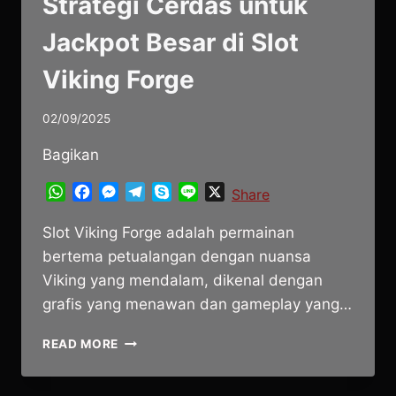
Strategi Cerdas untuk
Jackpot Besar di Slot
Viking Forge
02/09/2025
Bagikan
WhatsApp
Facebook
Messenger
Telegram
Skype
Line
X
Share
Slot Viking Forge adalah permainan
bertema petualangan dengan nuansa
Viking yang mendalam, dikenal dengan
grafis yang menawan dan gameplay yang…
STRATEGI
READ MORE
CERDAS
UNTUK
JACKPOT