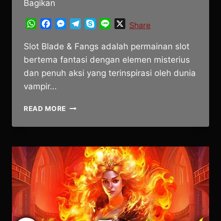
Bagikan
WhatsApp
Facebook
Messenger
Telegram
Skype
Line
X
Share
Slot Blade & Fangs adalah permainan slot
bertema fantasi dengan elemen misterius
dan penuh aksi yang terinspirasi oleh dunia
vampir…
PANDUAN
READ MORE
LENGKAP
CARA
JACKPOT
DI
SLOT
BLADE
&
FANGS