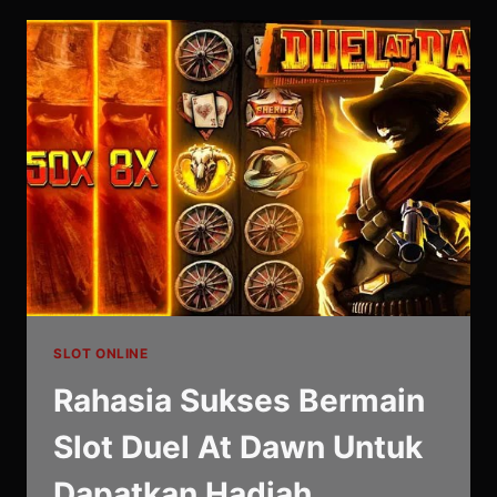
BESAR
DI
SLOT
VIKING
FORGE
SLOT ONLINE
Rahasia Sukses Bermain
Slot Duel At Dawn Untuk
Dapatkan Hadiah