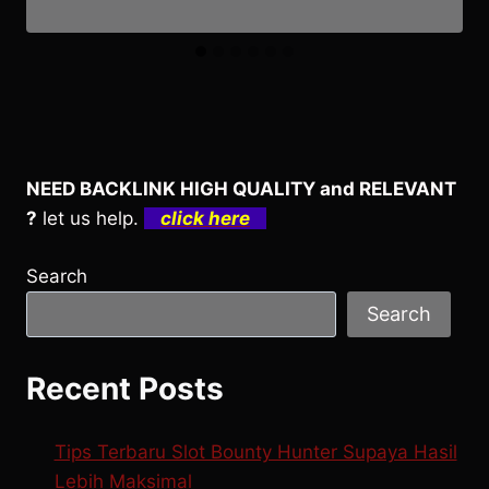
NEED BACKLINK HIGH QUALITY and RELEVANT
?
let us help.
click here
Search
Search
Recent Posts
Tips Terbaru Slot Bounty Hunter Supaya Hasil
Lebih Maksimal