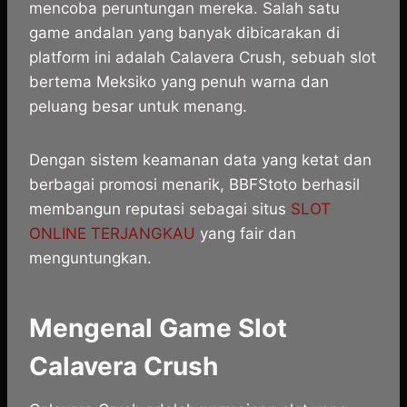
mencoba peruntungan mereka. Salah satu
game andalan yang banyak dibicarakan di
platform ini adalah Calavera Crush, sebuah slot
bertema Meksiko yang penuh warna dan
peluang besar untuk menang.
Dengan sistem keamanan data yang ketat dan
berbagai promosi menarik, BBFStoto berhasil
membangun reputasi sebagai situs
SLOT
ONLINE TERJANGKAU
yang fair dan
menguntungkan.
Mengenal Game Slot
Calavera Crush