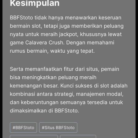
Kesimpulan
BBFStoto tidak hanya menawarkan keseruan
bermain slot, tetapi juga memberikan peluang
nyata untuk meraih jackpot, khususnya lewat
game Calavera Crush. Dengan memahami
rumus bermain, waktu yang tepat.
Serta memanfaatkan fitur dari situs, pemain
bisa meningkatkan peluang meraih
kemenangan besar. Kunci sukses di slot adalah
kombinasi antara strategi, manajemen modal,
dan keberuntungan semuanya tersedia untuk
dimaksimalkan di BBFStoto.
Post
#
BBFStoto
#
Situs BBFStoto
Tags: