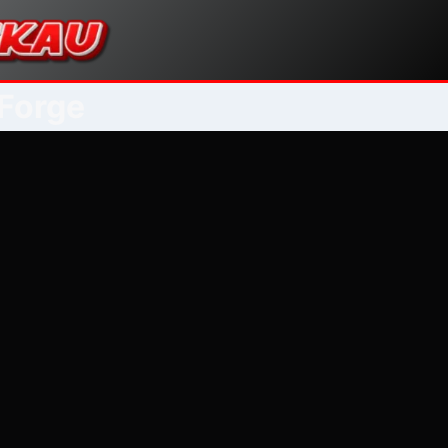
 Forge