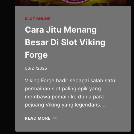
SLOT ONLINE
Cara Jitu Menang
Besar Di Slot Viking
Forge
06/21/2025
Viking Forge hadir sebagai salah satu
permainan slot paling epik yang
membawa pemain ke dunia para
pejuang Viking yang legendaris….
CARA
READ MORE
JITU
MENANG