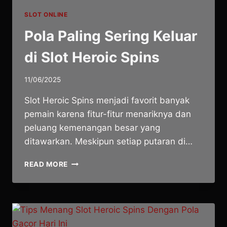
SLOT ONLINE
Pola Paling Sering Keluar
di Slot Heroic Spins
11/06/2025
Slot Heroic Spins menjadi favorit banyak
pemain karena fitur-fitur menariknya dan
peluang kemenangan besar yang
ditawarkan. Meskipun setiap putaran di…
POLA
READ MORE
PALING
SERING
KELUAR
DI
SLOT
HEROIC