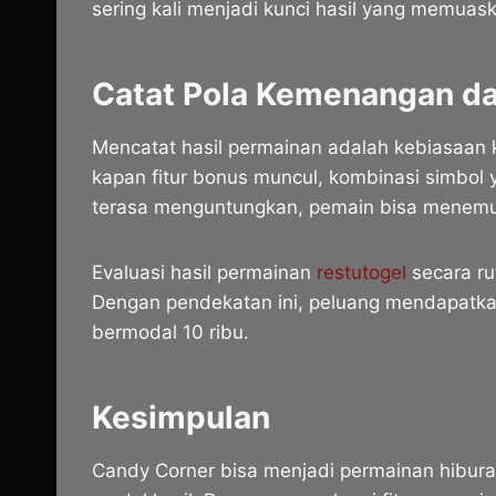
sering kali menjadi kunci hasil yang memuas
Catat Pola Kemenangan da
Mencatat hasil permainan adalah kebiasaan 
kapan fitur bonus muncul, kombinasi simbol 
terasa menguntungkan, pemain bisa menemuka
Evaluasi hasil permainan
restutogel
secara rut
Dengan pendekatan ini, peluang mendapatkan
bermodal 10 ribu.
Kesimpulan
Candy Corner bisa menjadi permainan hibur