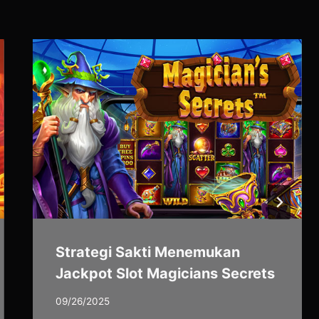
Strategi Sakti Menemukan
Jackpot Slot Magicians Secrets
09/26/2025