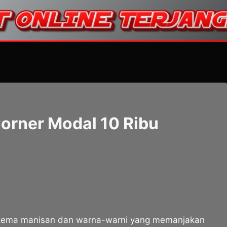
orner Modal 10 Ribu
rtema manisan dan warna-warni yang memanjakan