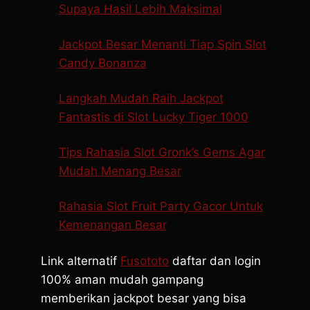
Supaya Hasil Lebih Maksimal
Jackpot Besar Menanti Tiap Spin Slot
Candy Bonanza
Langkah Mudah Raih Jackpot
Fantastis di Slot Lucky Tiger 1000
Tips Rahasia Slot Gronk’s Gems Agar
Mudah Menang Besar
Rahasia Slot Fruit Party Gacor Untuk
Kemenangan Besar
Link alternatif
Fusototo
daftar dan login
100% aman mudah gampang
memberikan jackpot besar yang bisa