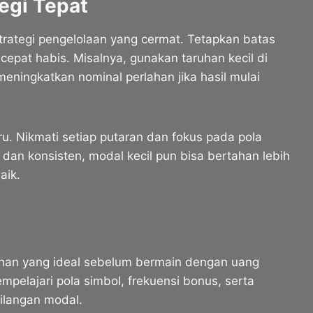
egi Tepat
rategi pengelolaan yang cermat. Tetapkan batas
 cepat habis. Misalnya, gunakan taruhan kecil di
ningkatkan nominal perlahan jika hasil mulai
uru. Nikmati setiap putaran dan fokus pada pola
an konsisten, modal kecil pun bisa bertahan lebih
aik.
han yang ideal sebelum bermain dengan uang
pelajari pola simbol, frekuensi bonus, serta
hilangan modal.