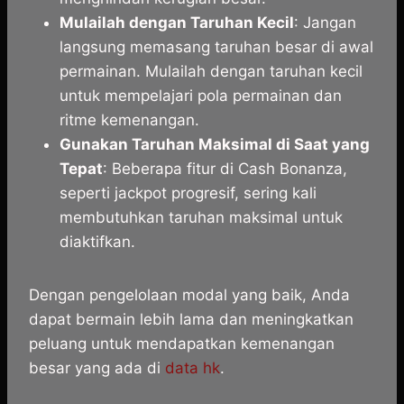
Mulailah dengan Taruhan Kecil
: Jangan
langsung memasang taruhan besar di awal
permainan. Mulailah dengan taruhan kecil
untuk mempelajari pola permainan dan
ritme kemenangan.
Gunakan Taruhan Maksimal di Saat yang
Tepat
: Beberapa fitur di Cash Bonanza,
seperti jackpot progresif, sering kali
membutuhkan taruhan maksimal untuk
diaktifkan.
Dengan pengelolaan modal yang baik, Anda
dapat bermain lebih lama dan meningkatkan
peluang untuk mendapatkan kemenangan
besar yang ada di
data hk
.