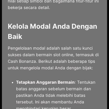
nilai setiap simbol dan bagaimana fitur-fitur ini
bekerja secara detail.
Kelola Modal Anda Dengan
Baik
Pengelolaan modal adalah salah satu kunci
sukses dalam bermain slot online, termasuk di
Cash Bonanza. Berikut adalah beberapa tips
untuk mengelola modal Anda dengan bijak:
Tetapkan Anggaran Bermain
: Tentukan
batas anggaran sebelum bermain dan
pastikan Anda tidak melebihi batas
tersebut. Ini akan membantu Anda
menghindari kerugian besar.