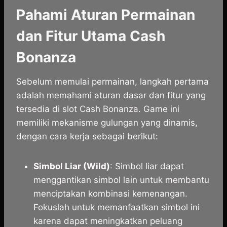
Pahami Aturan Permainan
dan Fitur Utama Cash
Bonanza
Sebelum memulai permainan, langkah pertama
adalah memahami aturan dasar dan fitur yang
tersedia di slot Cash Bonanza. Game ini
memiliki mekanisme gulungan yang dinamis,
dengan cara kerja sebagai berikut:
Simbol Liar (Wild)
: Simbol liar dapat
menggantikan simbol lain untuk membantu
menciptakan kombinasi kemenangan.
Fokuslah untuk memanfaatkan simbol ini
karena dapat meningkatkan peluang