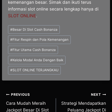
kemenangan besar. Simak dan ikuti terus
informasi slot online secara lengkap hanya di
SLOT ONLINE
.
Post
#
Besar Di Slot Cash Bonanza
Tags:
#
Fitur Respin dan Pola Kemenangan
#
Fitur Utama Cash Bonanza
#
Kelola Modal Anda Dengan Baik
#
SLOT ONLINE TERJANGKAU
Post
PREVIOUS
NEXT
Cara Mudah Meraih
Strategi Mendapatkan
navigation
Jackpot Besar Di Slot
Peluang Jackpot Di