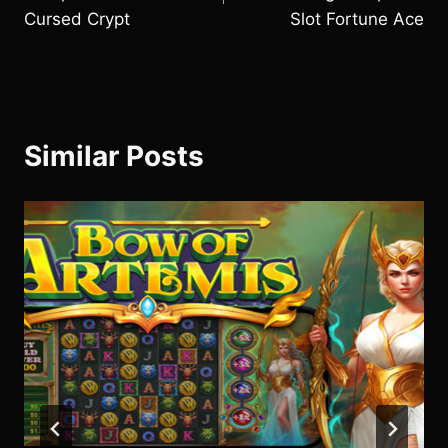
Cursed Crypt
Slot Fortune Ace
Similar Posts