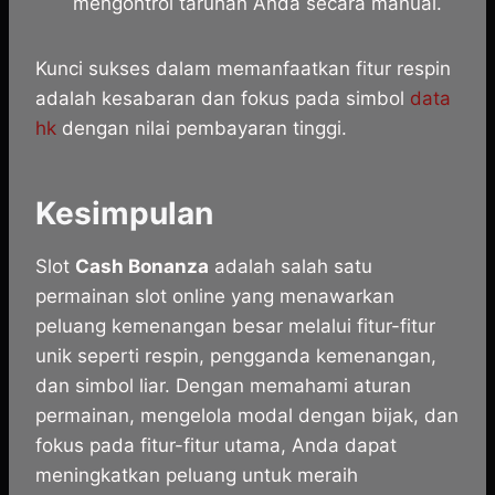
mengontrol taruhan Anda secara manual.
Kunci sukses dalam memanfaatkan fitur respin
adalah kesabaran dan fokus pada simbol
data
hk
dengan nilai pembayaran tinggi.
Kesimpulan
Slot
Cash Bonanza
adalah salah satu
permainan slot online yang menawarkan
peluang kemenangan besar melalui fitur-fitur
unik seperti respin, pengganda kemenangan,
dan simbol liar. Dengan memahami aturan
permainan, mengelola modal dengan bijak, dan
fokus pada fitur-fitur utama, Anda dapat
meningkatkan peluang untuk meraih