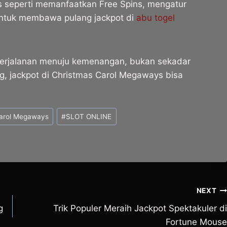
as seperti memanfaatkan Free Spins, mengatur
ntuk membawa pulang jackpot di
abu togel
 perjalanan menuju kemenangan, bukan sekadar
g, jackpot di Christmas Carol Megaways bisa
Carol Megaways
#
SLOT ONLINE
NEXT
g
Trik Populer Meraih Jackpot Spektakuler di
Fortune Mouse