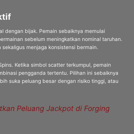
tif
dal dengan bijak. Pemain sebaiknya memulai
permainan sebelum meningkatkan nominal taruhan.
an sekaligus menjaga konsistensi bermain.
Spins. Ketika simbol scatter terkumpul, pemain
binasi pengganda tertentu. Pilihan ini sebaiknya
ih suka peluang besar dengan risiko tinggi, atau
atkan Peluang Jackpot di Forging