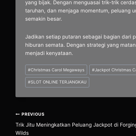
yang bijak. Dengan menguasai trik-trik cerd
taruhan, dan menjaga momentum, peluang u
semakin besar.
Jadikan setiap putaran sebagai bagian dari
hiburan semata. Dengan strategi yang matan
menjadi kenyataan.
Post
#
Christmas Carol Megaways
#
Jackpot Christmas 
Tags:
#
SLOT ONLINE TERJANGKAU
Post
PREVIOUS
Trik Jitu Meningkatkan Peluang Jackpot di Forgin
navigation
Wilds