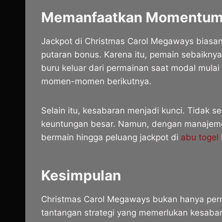
Memanfaatkan Momentum
Jackpot di Christmas Carol Megaways biasa
putaran bonus. Karena itu, pemain sebaiknya 
buru keluar dari permainan saat modal mulai na
momen-momen berikutnya.
Selain itu, kesabaran menjadi kunci. Tidak 
keuntungan besar. Namun, dengan manajeme
bermain hingga peluang jackpot di
abu togel
Kesimpulan
Christmas Carol Megaways bukan hanya perma
tantangan strategi yang memerlukan kesabar