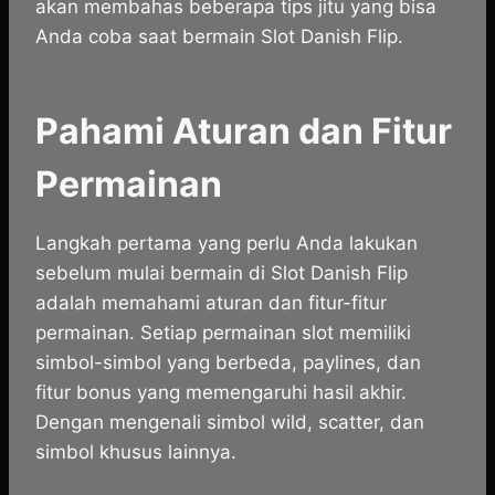
akan membahas beberapa tips jitu yang bisa
Anda coba saat bermain Slot Danish Flip.
Pahami Aturan dan Fitur
Permainan
Langkah pertama yang perlu Anda lakukan
sebelum mulai bermain di Slot Danish Flip
adalah memahami aturan dan fitur-fitur
permainan. Setiap permainan slot memiliki
simbol-simbol yang berbeda, paylines, dan
fitur bonus yang memengaruhi hasil akhir.
Dengan mengenali simbol wild, scatter, dan
simbol khusus lainnya.