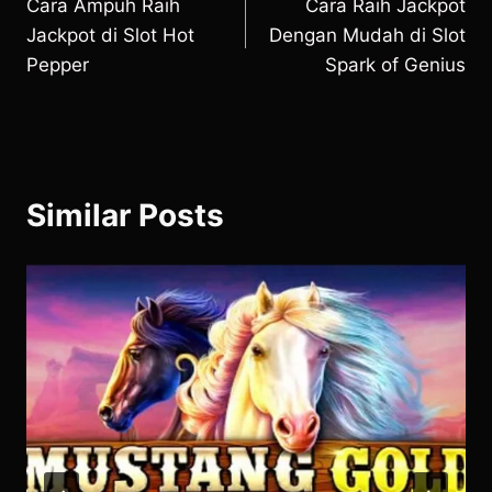
Cara Ampuh Raih
Cara Raih Jackpot
navigation
Jackpot di Slot Hot
Dengan Mudah di Slot
Pepper
Spark of Genius
Similar Posts