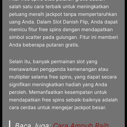
salah satu cara terbaik untuk meningkatkan
peluang meraih jackpot tanpa mempertaruhkan
uang Anda. Dalam Slot Danish Flip, Anda dapat
memicu fitur free spins dengan mendapatkan
simbol scatter pada gulungan. Fitur ini memberi
Anda beberapa putaran gratis.
Selain itu, banyak permainan slot yang
menawarkan pengganda kemenangan atau
multiplier selama free spins, yang dapat secara
signifikan meningkatkan hadiah yang Anda
peroleh. Memanfaatkan kesempatan untuk
mendapatkan free spins sebaik-baiknya adalah
cara cerdas untuk mengejar jackpot besar.
Baca Juga:
Cara Ampuh Raih