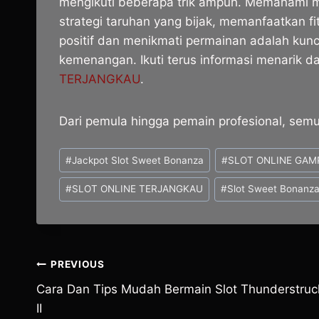
mengikuti beberapa trik ampuh. Memahami 
strategi taruhan yang bijak, memanfaatkan fi
positif dan menikmati permainan adalah kun
kemenangan. Ikuti terus informasi menarik 
TERJANGKAU
.
Dari pemula hingga pemain profesional, se
Post
#
Jackpot Slot Sweet Bonanza
#
SLOT ONLINE GAM
Tags:
#
SLOT ONLINE TERJANGKAU
#
Slot Sweet Bonanz
Post
PREVIOUS
Cara Dan Tips Mudah Bermain Slot Thunderstruc
navigation
II