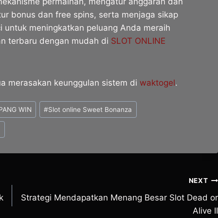
mekanisme permainan, mengatur anggaran dan
tur bonus dan free spins, serta menjaga sikap
ci untuk meningkatkan peluang Anda meraih
dan terbaru dengan mudah di
SLOT ONLINE
mua merasakan keunggulan sistem di
waktogel
.
PANG WIN
#
Slot online Sweet Bonanza
a
NEXT
k
Strategi Mendapatkan Menang Besar Slot Dead or
Alive II