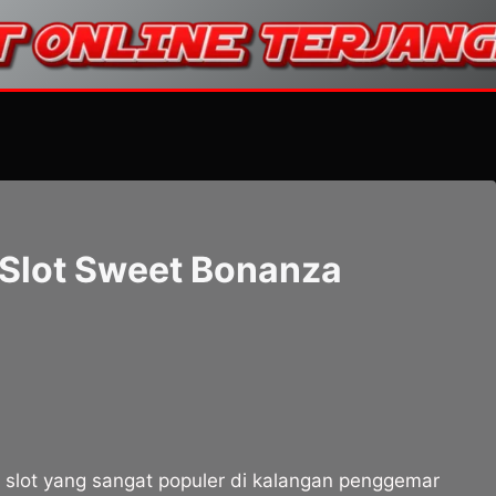
 Slot Sweet Bonanza
slot yang sangat populer di kalangan penggemar