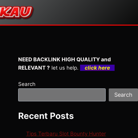
NEED BACKLINK HIGH QUALITY and
RELEVANT ?
let us help.
click here
Search
Search
Recent Posts
Tips Terbaru Slot Bounty Hunter