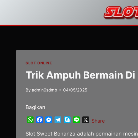
Skip
to
content
SLOT ONLINE
Trik Ampuh Bermain Di
By
admin9sdmb
04/05/2025
Bagikan
W
F
M
T
S
L
X
Share
h
a
e
e
k
i
a
c
s
l
y
n
Slot Sweet Bonanza adalah permainan mesin 