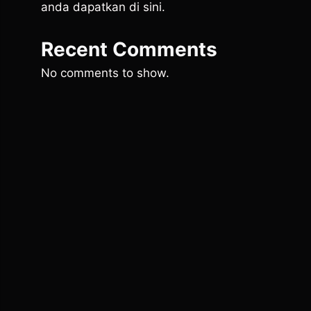
anda dapatkan di sini.
Recent Comments
No comments to show.