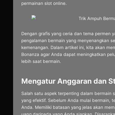
t
e
s
e
p
e
permainan slot online.
s
b
e
g
e
A
o
n
r
p
o
g
a
p
k
e
m
r
Dengan grafis yang ceria dan tema permen 
pengalaman bermain yang menyenangkan ser
kemenangan. Dalam artikel ini, kita akan me
Bonanza agar Anda dapat meningkatkan pe
lebih saat bermain.
Mengatur Anggaran dan St
Salah satu aspek terpenting dalam bermain s
yang efektif. Sebelum Anda mulai bermain, t
Anda. Memiliki batasan yang jelas akan mem
uang daripada yang Anda siapkan. Disaranka