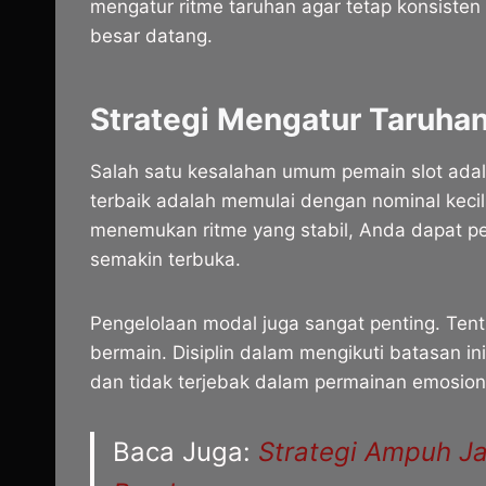
mengatur ritme taruhan agar tetap konsiste
besar datang.
Strategi Mengatur Taruhan
Salah satu kesalahan umum pemain slot adala
terbaik adalah memulai dengan nominal keci
menemukan ritme yang stabil, Anda dapat pe
semakin terbuka.
Pengelolaan modal juga sangat penting. Te
bermain. Disiplin dalam mengikuti batasan i
dan tidak terjebak dalam permainan emosion
Baca Juga:
Strategi Ampuh Ja