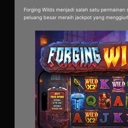
h
a
e
e
k
i
a
c
s
l
y
n
Forging Wilds menjadi salah satu permainan
t
e
s
e
p
e
peluang besar meraih jackpot yang menggiur
s
b
e
g
e
A
o
n
r
p
o
g
a
p
k
e
m
r