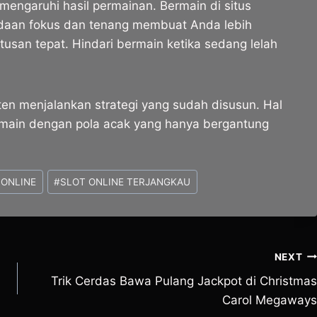
emengaruhi hasil permainan. Bermain di situs
aan fokus dan tenang membuat Anda lebih
san tepat. Hindari bermain ketika sedang lelah
sten menjalankan strategi yang sudah disusun. Hal
rmain dengan pola acak yang hanya bergantung
 ONLINE
#
SLOT ONLINE TERJANGKAU
NEXT
Trik Cerdas Bawa Pulang Jackpot di Christmas
Carol Megaways