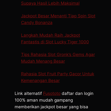
Supaya Hasil Lebih Maksimal
Jackpot Besar Menanti Tiap Spin Slot
Candy Bonanza
Langkah Mudah Raih Jackpot
Fantastis di Slot Lucky Tiger 1000
Tips Rahasia Slot Gronk’s Gems Agar
Mudah Menang Besar
Rahasia Slot Fruit Party Gacor Untuk
Kemenangan Besar
Link alternatif
Fusototo
daftar dan login
100% aman mudah gampang
memberikan jackpot besar yang bisa