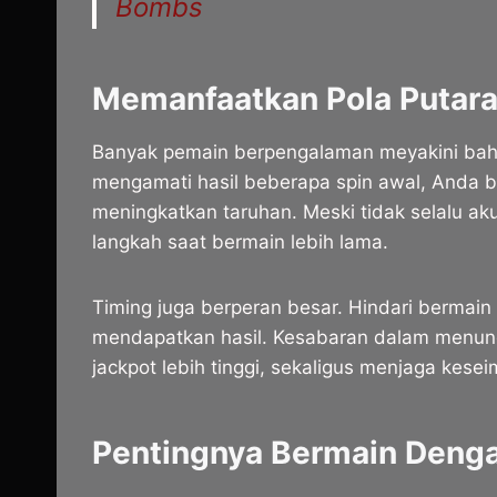
Bombs
Memanfaatkan Pola Putara
Banyak pemain berpengalaman meyakini bahwa
mengamati hasil beberapa spin awal, Anda 
meningkatkan taruhan. Meski tidak selalu akur
langkah saat bermain lebih lama.
Timing juga berperan besar. Hindari bermain 
mendapatkan hasil. Kesabaran dalam menu
jackpot lebih tinggi, sekaligus menjaga kes
Pentingnya Bermain Deng