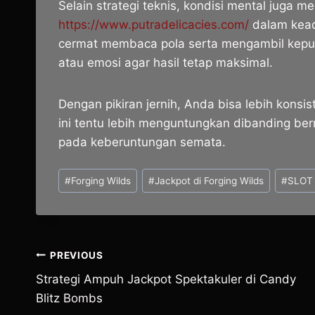
Selain strategi teknis, kondisi mental juga m
https://www.putradelicacies.com/
dalam kead
cermat membaca pola serta mengambil keputu
atau emosi agar hasil tetap maksimal.
Dengan pikiran jernih, Anda bisa lebih konsi
ini tentu lebih menguntungkan dibanding be
pada keberuntungan semata.
Post
#
Forging Wilds
#
Jackpot di Forging Wilds
#
SLOT
Tags:
Post
PREVIOUS
Strategi Ampuh Jackpot Spektakuler di Candy
navigation
Blitz Bombs