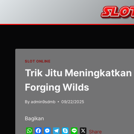
Skip
to
content
SLOT ONLINE
Trik Jitu Meningkatkan
Forging Wilds
By
admin9sdmb
09/22/2025
Bagikan
W
F
M
T
S
L
X
Share