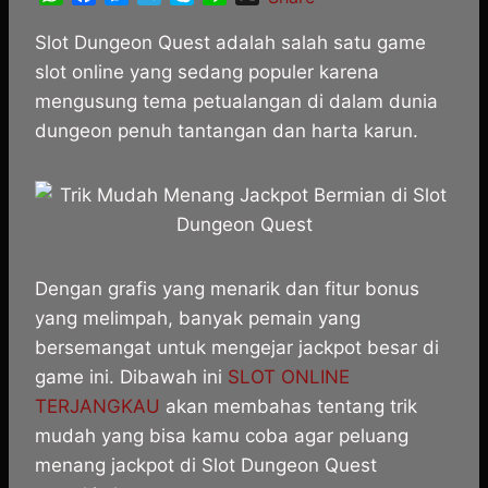
h
a
e
e
k
i
a
c
s
l
y
n
Slot Dungeon Quest adalah salah satu game
t
e
s
e
p
e
slot online yang sedang populer karena
s
b
e
g
e
mengusung tema petualangan di dalam dunia
A
o
n
r
dungeon penuh tantangan dan harta karun.
p
o
g
a
p
k
e
m
r
Dengan grafis yang menarik dan fitur bonus
yang melimpah, banyak pemain yang
bersemangat untuk mengejar jackpot besar di
game ini. Dibawah ini
SLOT ONLINE
TERJANGKAU
akan membahas tentang trik
mudah yang bisa kamu coba agar peluang
menang jackpot di Slot Dungeon Quest