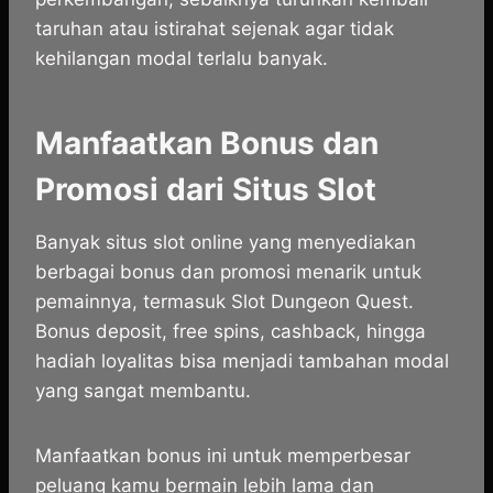
taruhan atau istirahat sejenak agar tidak
kehilangan modal terlalu banyak.
Manfaatkan Bonus dan
Promosi dari Situs Slot
Banyak situs slot online yang menyediakan
berbagai bonus dan promosi menarik untuk
pemainnya, termasuk Slot Dungeon Quest.
Bonus deposit, free spins, cashback, hingga
hadiah loyalitas bisa menjadi tambahan modal
yang sangat membantu.
Manfaatkan bonus ini untuk memperbesar
peluang kamu bermain lebih lama dan