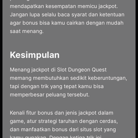
mendapatkan kesempatan memicu jackpot.
Jangan lupa selalu baca syarat dan ketentuan
agar bonus bisa kamu cairkan dengan mudah
saat menang.
Kesimpulan
Menang jackpot di Slot Dungeon Quest
memang membutuhkan sedikit keberuntungan,
tapi dengan trik yang tepat kamu bisa
memperbesar peluang tersebut.
Kenali fitur bonus dan jenis jackpot dalam
game, atur strategi taruhan dengan cerdas,
dan manfaatkan bonus dari situs slot yang
kamu gunakan. Dengan ketiga trik ini,