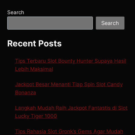
Search
Search
Recent Posts
Tips Terbaru Slot Bounty Hunter Supaya Hasil
Lebih Maksimal
Jackpot Besar Menanti Tiap Spin Slot Candy
Bonanza
Langkah Mudah Raih Jackpot Fantastis di Slot
Lucky Tiger 1000
Tips Rahasia Slot Gronk’s Gems Agar Mudah