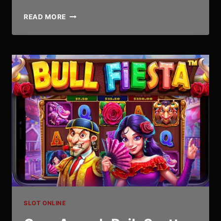
POLA
READ MORE
TEMBUS
SCATTER
JACKPOT
DI
SLOT
STARLIGHT
CHRISTMAS
SLOT ONLINE