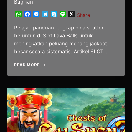
Bagikan
WhatsApp
Facebook
Messenger
Telegram
Skype
Line
X
Share
Pelajari panduan lengkap pola scatter
beruntun di Slot Lava Balls untuk
meningkatkan peluang menang jackpot
besar secara sistematis. Artikel SLOT…
PANDUAN
READ MORE
DAN
POLA
SCATTER
BERUNTUN
DI
SLOT
LAVA
BALLS