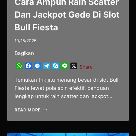
Cara Ampuh Raih Scatter
Dan Jackpot Gede Di Slot
Bull Fiesta
10/15/2025
Bagikan
WhatsApp
Facebook
Messenger
Telegram
Skype
Line
X
Share
Temukan trik jitu menang besar di slot Bull
Fiesta lewat pola spin efektif, panduan
lengkap untuk raih scatter dan jackpot…
CARA
READ MORE
AMPUH
RAIH
SCATTER
DAN