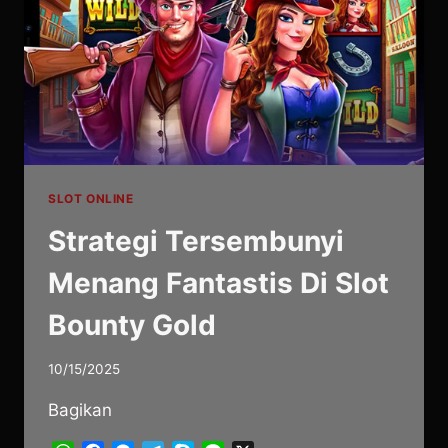
SLOT ONLINE
Strategi Tersembunyi
Menang Fantastis Di Slot
Bounty Gold
10/15/2025
Bagikan