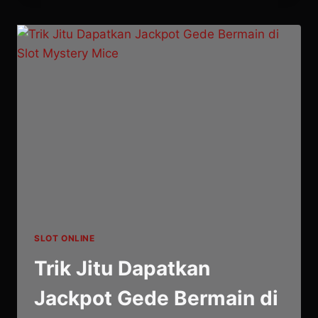
GEDE
DI
SLOT
OODLES
OF
NOODLES
DENGAN
MODAL
10RB
SLOT ONLINE
Trik Jitu Dapatkan
Jackpot Gede Bermain di