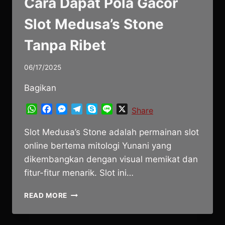
Cara Dapat Pola Gacor
Slot Medusa’s Stone
Tanpa Ribet
06/17/2025
Bagikan
WhatsApp
Facebook
Messenger
Telegram
Skype
Line
X
Share
Slot Medusa’s Stone adalah permainan slot
online bertema mitologi Yunani yang
dikembangkan dengan visual memikat dan
fitur-fitur menarik. Slot ini…
CARA
READ MORE
DAPAT
POLA
GACOR