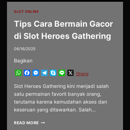
SLOT ONLINE
Tips Cara Bermain Gacor
di Slot Heroes Gathering
06/16/2025
Bagikan
WhatsApp
Facebook
Messenger
Telegram
Skype
Line
X
Share
Slot Heroes Gathering kini menjadi salah
satu permainan favorit banyak orang,
terutama karena kemudahan akses dan
keseruan yang ditawarkan. Salah…
TIPS
READ MORE
CARA