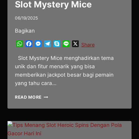
Slot Mystery Mice
06/19/2025
Bagikan
WhatsApp
Facebook
Messenger
Telegram
Skype
Line
X
Share
Slot Mystery Mice menghadirkan tema
unik dan fitur menarik yang bisa
memberikan jackpot besar bagi pemain
yang tahu cara…
TRIK
READ MORE
JITU
DAPATKAN
JACKPOT
GEDE
BERMAIN
DI