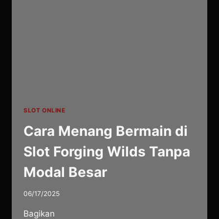
GACOR
HARI
INI
SLOT ONLINE
Cara Menang Bermain di
Slot Forging Wilds Tanpa
Modal Besar
06/17/2025
Bagikan