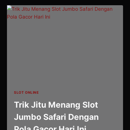
SLOT
MEDUSA’S
STONE
TANPA
RIBET
SLOT ONLINE
Trik Jitu Menang Slot
Jumbo Safari Dengan
Pola Gacor Hari Ini