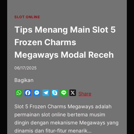
SLOT ONLINE
Tips Menang Main Slot 5
Frozen Charms
Megaways Modal Receh
06/17/2025
Bagikan
WhatsApp
Facebook
Messenger
Telegram
Skype
Line
X
Share
Slot 5 Frozen Charms Megaways adalah
permainan slot online bertema musim
dingin dengan mekanisme Megaways yang
dinamis dan fitur-fitur menarik…