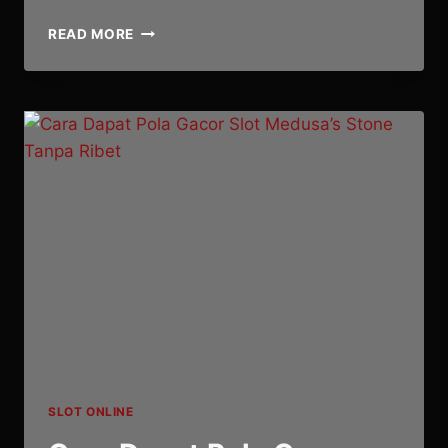
TIPS
READ MORE
MENANG
MAIN
SLOT
5
FROZEN
CHARMS
MEGAWAYS
MODAL
RECEH
SLOT ONLINE