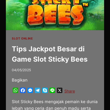
SLOT ONLINE
Tips Jackpot Besar di
Game Slot Sticky Bees
04/05/2025
Bagikan
WhatsApp
Facebook
Messenger
Telegram
Skype
Line
X
Share
Slot Sticky Bees mengajak pemain ke dunia
lebah yang ceria dan penuh madu serta