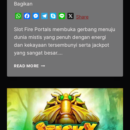
Bagikan
WhatsApp
Facebook
Messenger
Telegram
Skype
Line
X
Share
Slot Fire Portals membuka gerbang menuju
dunia mistis yang penuh dengan energi
dan kekayaan tersembunyi serta jackpot
yang sangat besar….
RAIH
READ MORE
KEMENANGAN
BESAR
DENGAN
SLOT
FIRE
PORTALS