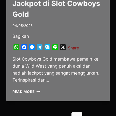
Jackpot di Slot Cowboys
Gold
04/05/2025
Bagikan
WhatsApp
Facebook
Messenger
Telegram
Skype
Line
X
Share
Slot Cowboys Gold membawa pemain ke
dunia Wild West yang penuh aksi dan
hadiah jackpot yang sangat menggiurkan.
Terinspirasi dari…
RUMUS
READ MORE
MENDAPATKAN
JACKPOT
DI
SLOT