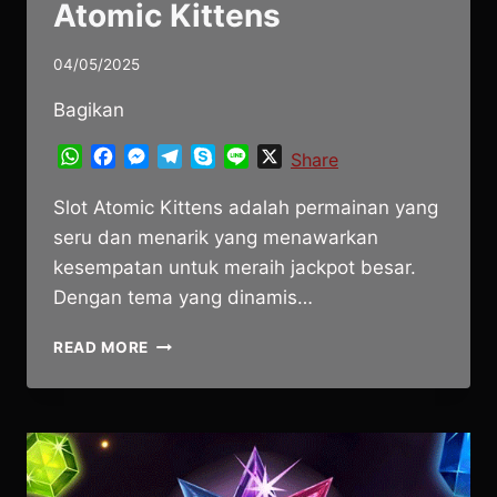
Atomic Kittens
04/05/2025
Bagikan
WhatsApp
Facebook
Messenger
Telegram
Skype
Line
X
Share
Slot Atomic Kittens adalah permainan yang
seru dan menarik yang menawarkan
kesempatan untuk meraih jackpot besar.
Dengan tema yang dinamis…
CARA
READ MORE
RAIH
JACKPOT
DENGAN
MUDAH
DI
SLOT