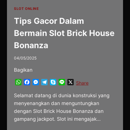
SLOT ONLINE
Tips Gacor Dalam
Bermain Slot Brick House
Bonanza
04/05/2025
Bagikan
WhatsApp
Facebook
Messenger
Telegram
Skype
Line
X
Share
Selamat datang di dunia konstruksi yang
menyenangkan dan menguntungkan
dengan Slot Brick House Bonanza dan
gampang jackpot. Slot ini mengajak…