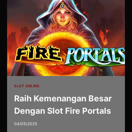
SLOT
WHEEL
O’
GOLD
SLOT ONLINE
Raih Kemenangan Besar
Dengan Slot Fire Portals
04/05/2025