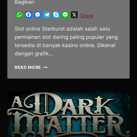
Bagikan
WhatsApp
Facebook
Messenger
Telegram
Skype
Line
X
Share
Slot online Starburst adalah salah satu
permainan slot daring paling populer yang
tersedia di banyak kasino online. Dikenal
dengan grafik…
TRIK
READ MORE
JITU
MENDAPATKAN
JACKPOT
BESAR
DI
SLOT
STARBURST