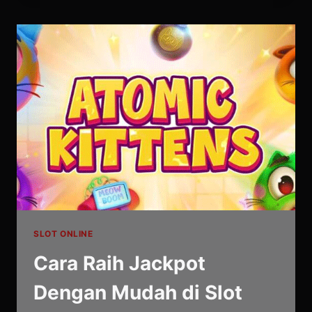
JACKPOT
BESAR
DI
SLOT
CALAVERA
CRUSH
SLOT ONLINE
Cara Raih Jackpot
Dengan Mudah di Slot