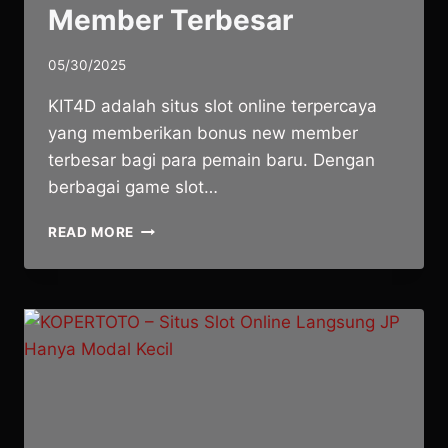
Member Terbesar
05/30/2025
KIT4D adalah situs slot online terpercaya
yang memberikan bonus new member
terbesar bagi para pemain baru. Dengan
berbagai game slot…
KIT4D
READ MORE
–
SITUS
SLOT
ONLINE
DAPAT
BONUS
NEW
MEMBER
TERBESAR