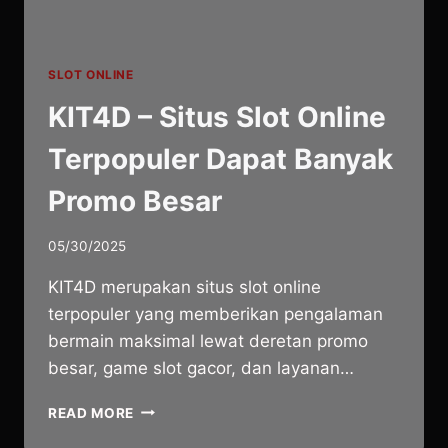
SLOT ONLINE
KIT4D – Situs Slot Online
Terpopuler Dapat Banyak
Promo Besar
05/30/2025
KIT4D merupakan situs slot online
terpopuler yang memberikan pengalaman
bermain maksimal lewat deretan promo
besar, game slot gacor, dan layanan…
KIT4D
READ MORE
–