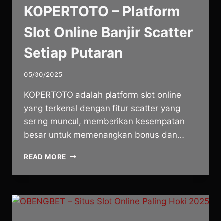
KOPERTOTO – Platform
Slot Online Banjir Scatter
Setiap Putaran
05/30/2025
KOPERTOTO adalah platform slot online
yang terkenal dengan fitur scatter yang
sering muncul, memberikan kesempatan
besar untuk memenangkan bonus dan…
KOPERTOTO
READ MORE
–
PLATFORM
SLOT
ONLINE
BANJIR
SCATTER