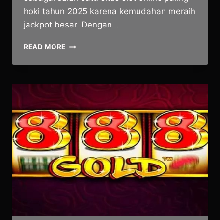
hoki tahun 2025 karena kemudahan meraih
jackpot besar. Dengan…
OBENGBET
READ MORE
–
SITUS
SLOT
ONLINE
PALING
HOKI
2025