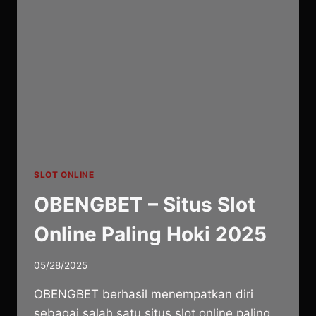
SETIAP
PUTARAN
SLOT ONLINE
OBENGBET – Situs Slot
Online Paling Hoki 2025
05/28/2025
OBENGBET berhasil menempatkan diri
sebagai salah satu situs slot online paling