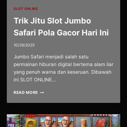
SLOT ONLINE
Trik Jitu Slot Jumbo
Safari Pola Gacor Hari Ini
10/29/2025
Jumbo Safari menjadi salah satu
permainan hiburan digital bertema alam liar
yang penuh warna dan keseruan. Dibawah
ini SLOT ONLINE…
TRIK
READ MORE
JITU
SLOT
JUMBO
SAFARI
POLA
GACOR